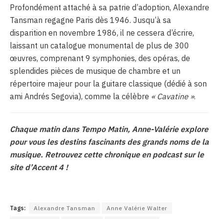
Profondément attaché à sa patrie d’adoption, Alexandre
Tansman regagne Paris dès 1946. Jusqu’à sa
disparition en novembre 1986, il ne cessera d’écrire,
laissant un catalogue monumental de plus de 300
œuvres, comprenant 9 symphonies, des opéras, de
splendides pièces de musique de chambre et un
répertoire majeur pour la guitare classique (dédié à son
ami Andrés Segovia), comme la célèbre
« Cavatine »
.
Chaque matin dans Tempo Matin, Anne-Valérie explore
pour vous les destins fascinants des grands noms de la
musique. Retrouvez cette chronique en podcast sur le
site d’Accent 4 !
Tags:
Alexandre Tansman
Anne Valérie Walter