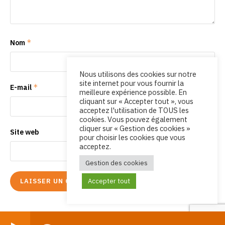
*
Nom
Nous utilisons des cookies sur notre
site internet pour vous fournir la
*
E-mail
meilleure expérience possible. En
cliquant sur « Accepter tout », vous
acceptez l'utilisation de TOUS les
cookies. Vous pouvez également
cliquer sur « Gestion des cookies »
Site web
pour choisir les cookies que vous
acceptez.
Gestion des cookies
Accepter tout