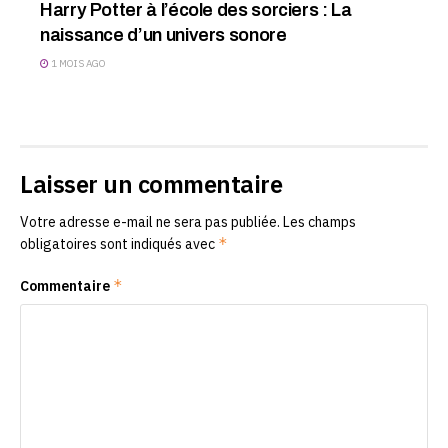
Harry Potter à l’école des sorciers : La
naissance d’un univers sonore
1 MOIS AGO
Laisser un commentaire
Votre adresse e-mail ne sera pas publiée.
Les champs
*
obligatoires sont indiqués avec
*
Commentaire