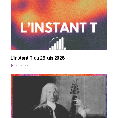
L’instant T du 26 juin 2026
1 MOIS AGO