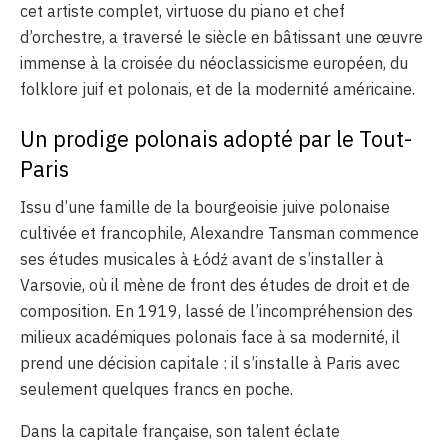
cet artiste complet, virtuose du piano et chef
d’orchestre, a traversé le siècle en bâtissant une œuvre
immense à la croisée du néoclassicisme européen, du
folklore juif et polonais, et de la modernité américaine.
Un prodige polonais adopté par le Tout-
Paris
Issu d’une famille de la bourgeoisie juive polonaise
cultivée et francophile, Alexandre Tansman commence
ses études musicales à Łódź avant de s’installer à
Varsovie, où il mène de front des études de droit et de
composition. En 1919, lassé de l’incompréhension des
milieux académiques polonais face à sa modernité, il
prend une décision capitale : il s’installe à Paris avec
seulement quelques francs en poche.
Dans la capitale française, son talent éclate