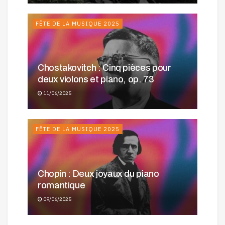
FÊTE DE LA MUSIQUE 2025
Chostakovitch : Cinq pièces pour
deux violons et piano, op. 73
11/06/2025
FÊTE DE LA MUSIQUE 2025
Chopin : Deux joyaux du piano
romantique
09/06/2025