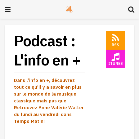
Podcast :
RSS
L'info en +
ITUNES
Dans l’info en +, découvrez
tout ce qu’il y a savoir en plus
sur le monde de la musique
classique mais pas que!
Retrouvez Anne Valérie Walter
du lundi au vendredi dans
Tempo Matin!