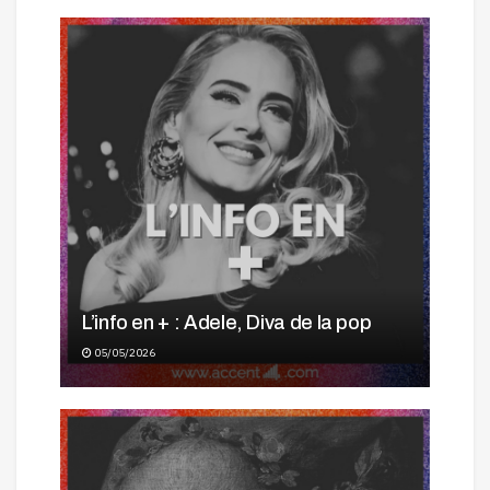
L’info en + : Adele, Diva de la pop
05/05/2026