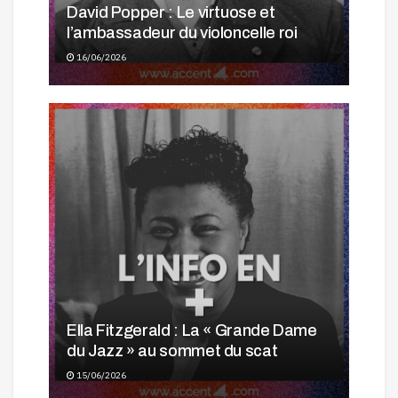
David Popper : Le virtuose et
l’ambassadeur du violoncelle roi
16/06/2026
Ella Fitzgerald : La « Grande Dame
du Jazz » au sommet du scat
15/06/2026