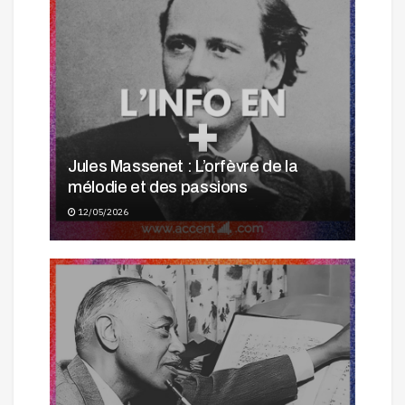
Jules Massenet : L’orfèvre de la
mélodie et des passions
12/05/2026