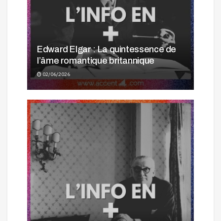
Edward Elgar : La quintessence de
l’âme romantique britannique
02/06/2026