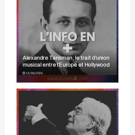
Alexandre Tansman, le trait d’union
musical entre l’Europe et Hollywood
11/06/2026