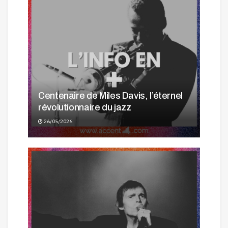
Centenaire de Miles Davis, l’éternel
révolutionnaire du jazz
26/05/2026