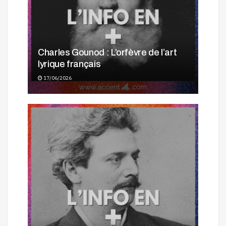
Charles Gounod : L’orfèvre de l’art
lyrique français
17/06/2026