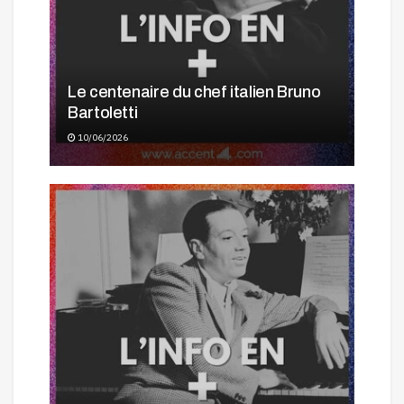
Le centenaire du chef italien Bruno
Bartoletti
10/06/2026