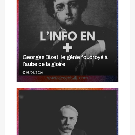
Georges Bizet, le génie foudroyé à
l’aube de la gloire
03/06/2026