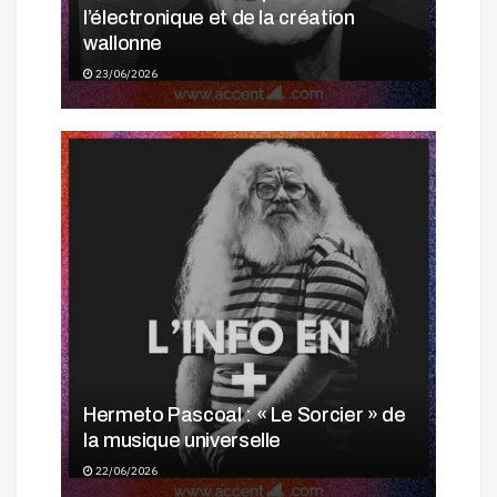
l’électronique et de la création
wallonne
23/06/2026
Hermeto Pascoal : « Le Sorcier » de
la musique universelle
22/06/2026