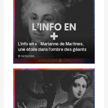
L’info en + : Marianne de Martines,
une étoile dans l’ombre des géants
04/05/2026