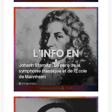
Johann Stamitz : Le père de la
symphonie classique et de l’École
de Mannheim
19/06/2026