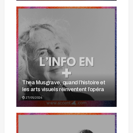
Thea Musgrave, quand l’histoire et
les arts visuels réinventent l’opéra
27/05/2026