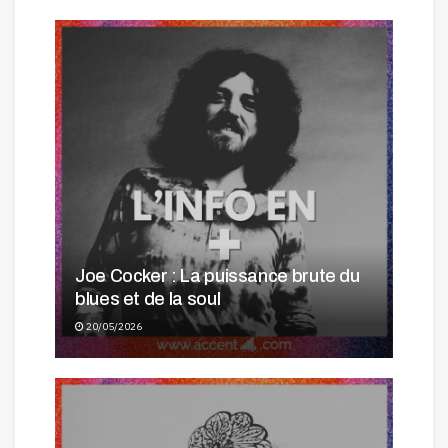
Joe Cocker : La puissance brute du
blues et de la soul
20/05/2026