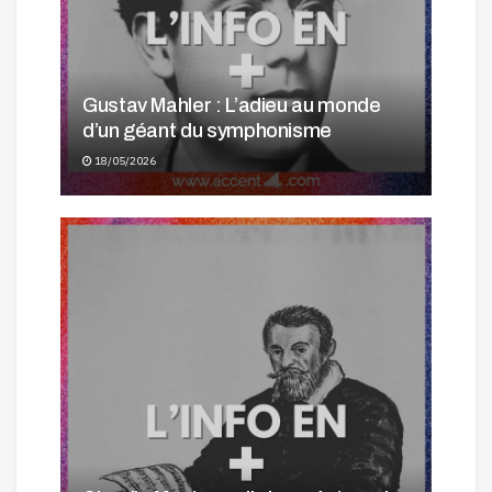
Gustav Mahler : L’adieu au monde
d’un géant du symphonisme
18/05/2026