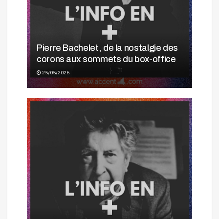
Pierre Bachelet, de la nostalgie des
corons aux sommets du box-office
25/05/2026