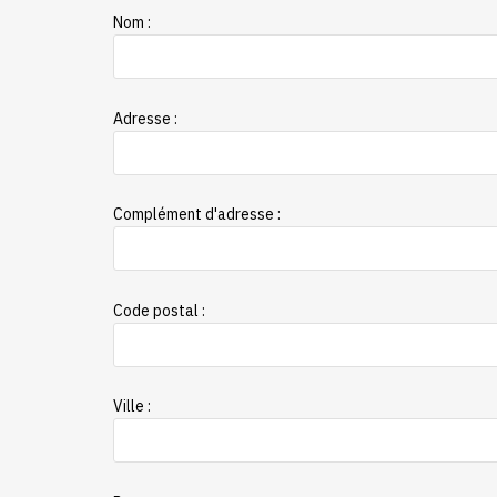
Nom :
Adresse :
Complément d'adresse :
Code postal :
Ville :