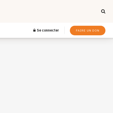
Se connecter
FAIRE UN DON