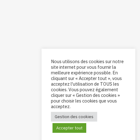
Nous utilisons des cookies sur notre
site internet pour vous fournir la
meilleure expérience possible. En
cliquant sur « Accepter tout », vous
acceptez l'utilisation de TOUS les
cookies. Vous pouvez également
cliquer sur « Gestion des cookies »
pour choisir les cookies que vous
acceptez.
Gestion des cookies
Accepter tout