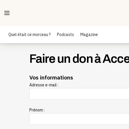
Quel était ce morceau ?
Podcasts
Magazine
Faire un don à Acce
Vos informations
Adresse e-mail :
Prénom :