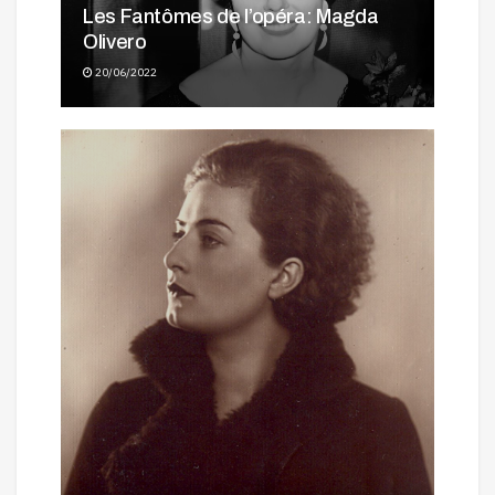
Les Fantômes de l’opéra: Magda
Olivero
20/06/2022