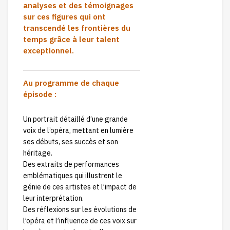
analyses et des témoignages
sur ces figures qui ont
transcendé les frontières du
temps grâce à leur talent
exceptionnel.
Au programme de chaque
épisode :
Un portrait détaillé d’une grande
voix de l’opéra, mettant en lumière
ses débuts, ses succès et son
héritage.
Des extraits de performances
emblématiques qui illustrent le
génie de ces artistes et l’impact de
leur interprétation.
Des réflexions sur les évolutions de
l’opéra et l’influence de ces voix sur