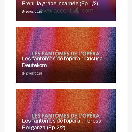
Freni, la grâce incarnée (Ep.1/2)
10/06/2025
Les fantômes de l’opéra : Cristina
Deutekom
13/05/2025
Les fantômes de l’opéra : Teresa
Berganza (Ep.2/2)