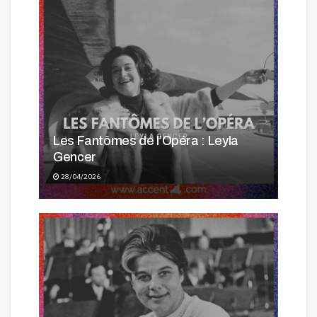
Les Fantômes de l’Opéra : Leyla
Gencer
28/04/2026