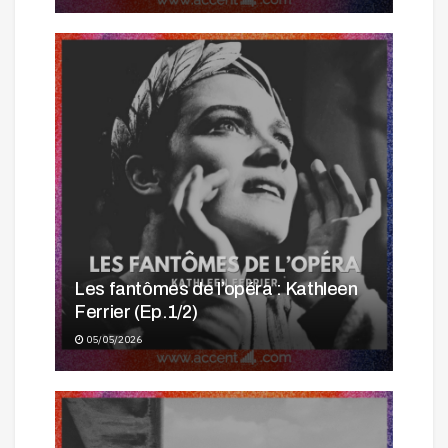
Les fantômes de l’opéra : Kathleen
Ferrier (Ep.1/2)
05/05/2026