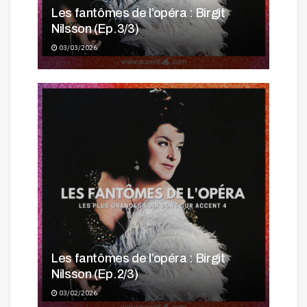
Les fantômes de l’opéra : Birgit
Nilsson (Ep.3/3)
03/03/2026
Les fantômes de l’opéra : Birgit
Nilsson (Ep.2/3)
03/02/2026