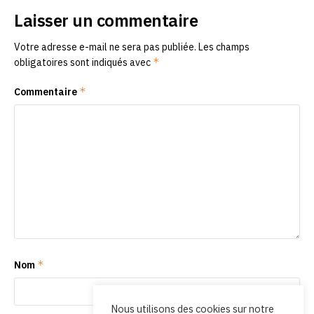
Laisser un commentaire
Votre adresse e-mail ne sera pas publiée.
Les champs
*
obligatoires sont indiqués avec
*
Commentaire
*
Nom
Nous utilisons des cookies sur notre