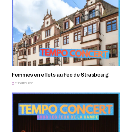
Femmes en effets au Fec de Strasbourg
2 JOURS AGO