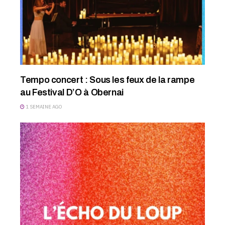
Tempo concert : Sous les feux de la rampe
au Festival D’O à Obernai
1 SEMAINE AGO