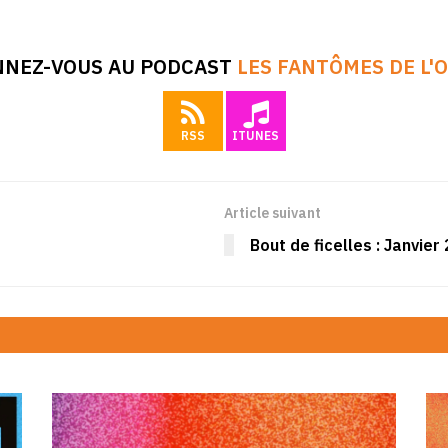
NEZ-VOUS AU PODCAST
LES FANTÔMES DE L'
RSS
ITUNES
Article suivant
Bout de ficelles : Janvier