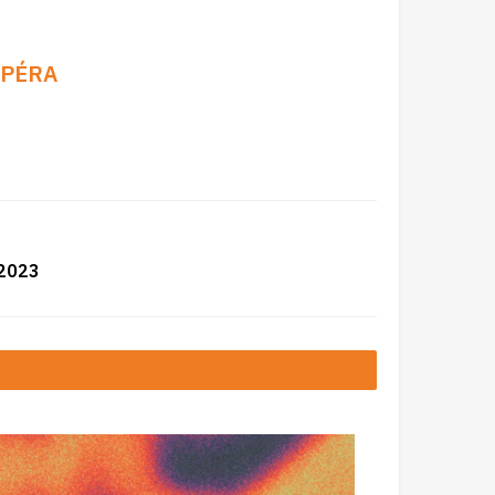
OPÉRA
 2023