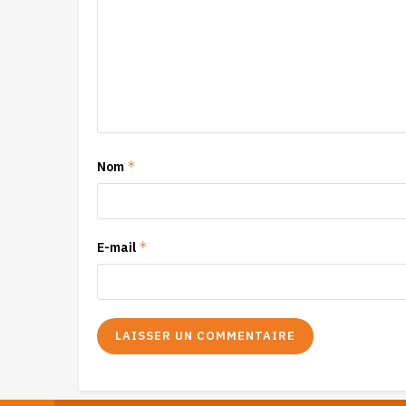
*
Nom
*
E-mail