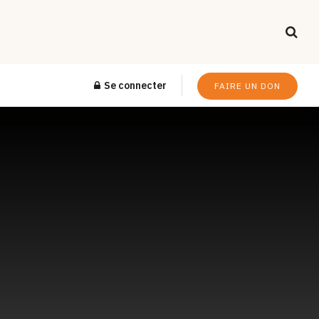
Se connecter
FAIRE UN DON