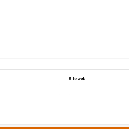
Site web