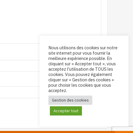
Nous utilisons des cookies sur notre
site internet pour vous fournir la
meilleure expérience possible. En
cliquant sur « Accepter tout », vous
acceptez l'utilisation de TOUS les
cookies. Vous pouvez également
cliquer sur « Gestion des cookies »
pour choisir les cookies que vous
acceptez.
Gestion des cookies
Accepter tout