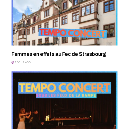
Femmes en effets au Fec de Strasbourg
1 JOUR AGO