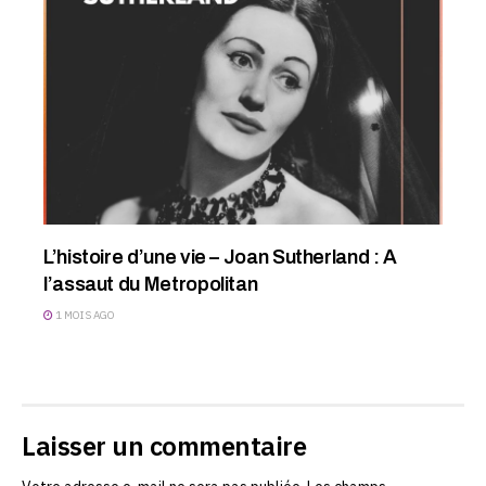
L’histoire d’une vie – Joan Sutherland : A
l’assaut du Metropolitan
1 MOIS AGO
Laisser un commentaire