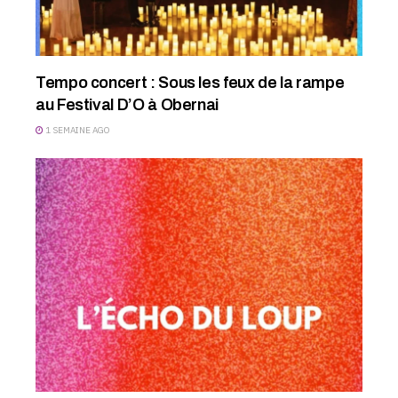
Tempo concert : Sous les feux de la rampe
au Festival D’O à Obernai
1 SEMAINE AGO