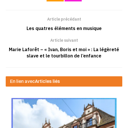
Article précédant
Les quatres éléments en musique
Article suivant
Marie Laforêt – « Ivan, Boris et moi » : La légèreté
slave et le tourbillon de l’enfance
En lien avec
Articles liés