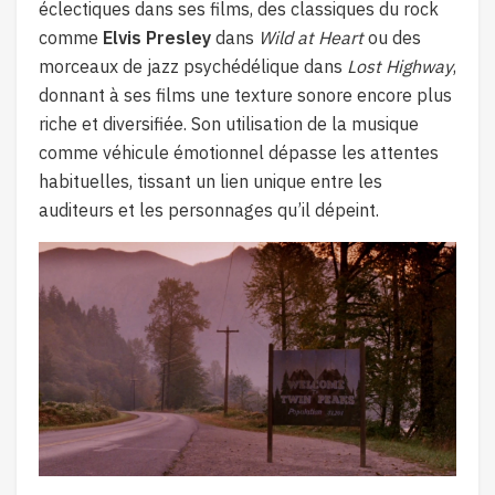
éclectiques dans ses films, des classiques du rock
comme
Elvis Presley
dans
Wild at Heart
ou des
morceaux de jazz psychédélique dans
Lost Highway
,
donnant à ses films une texture sonore encore plus
riche et diversifiée. Son utilisation de la musique
comme véhicule émotionnel dépasse les attentes
habituelles, tissant un lien unique entre les
auditeurs et les personnages qu’il dépeint.