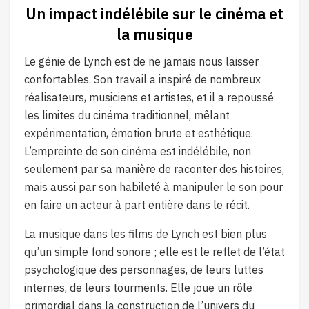
Un impact indélébile sur le cinéma et
la musique
Le génie de Lynch est de ne jamais nous laisser
confortables. Son travail a inspiré de nombreux
réalisateurs, musiciens et artistes, et il a repoussé
les limites du cinéma traditionnel, mêlant
expérimentation, émotion brute et esthétique.
L’empreinte de son cinéma est indélébile, non
seulement par sa manière de raconter des histoires,
mais aussi par son habileté à manipuler le son pour
en faire un acteur à part entière dans le récit.
La musique dans les films de Lynch est bien plus
qu’un simple fond sonore ; elle est le reflet de l’état
psychologique des personnages, de leurs luttes
internes, de leurs tourments. Elle joue un rôle
primordial dans la construction de l’univers du