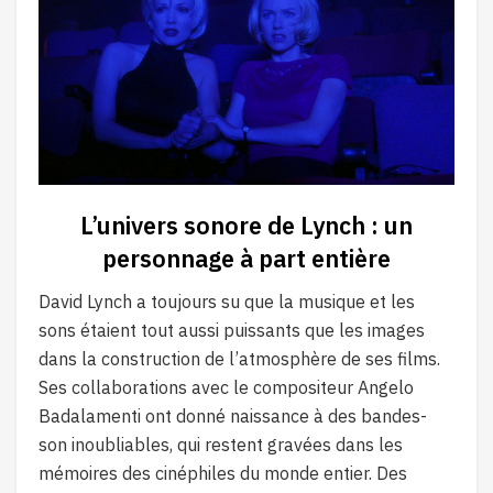
L’univers sonore de Lynch : un
personnage à part entière
David Lynch a toujours su que la musique et les
sons étaient tout aussi puissants que les images
dans la construction de l’atmosphère de ses films.
Ses collaborations avec le compositeur Angelo
Badalamenti ont donné naissance à des bandes-
son inoubliables, qui restent gravées dans les
mémoires des cinéphiles du monde entier. Des