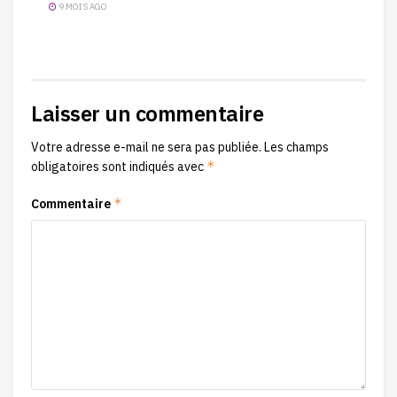
9 MOIS AGO
Laisser un commentaire
Votre adresse e-mail ne sera pas publiée.
Les champs
*
obligatoires sont indiqués avec
*
Commentaire