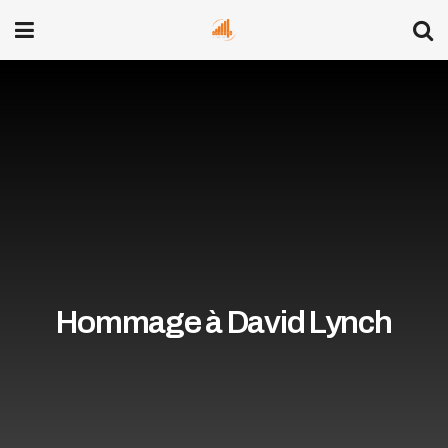
Hommage à David Lynch