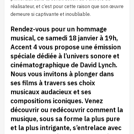
réalisateur, et c’est pour cette raison que son œuvre
demeure si captivante et inoubliable.
Rendez-vous pour un hommage
musical, ce samedi 18 janvier à 19h,
Accent 4 vous propose une émission
spéciale dédiée à l’univers sonore et
cinématographique de David Lynch.
Nous vous invitons à plonger dans
ses films à travers ses choix
musicaux audacieux et ses
compositions iconiques. Venez
découvrir ou redécouvrir comment la
musique, sous sa forme la plus pure
et la plus intrigante, s’entrelace avec