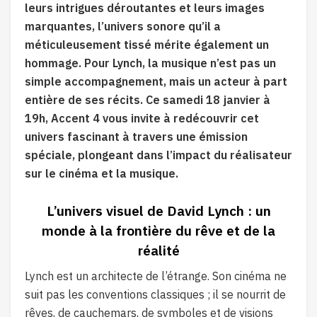
leurs intrigues déroutantes et leurs images
marquantes, l’univers sonore qu’il a
méticuleusement tissé mérite également un
hommage. Pour Lynch, la musique n’est pas un
simple accompagnement, mais un acteur à part
entière de ses récits. Ce samedi 18 janvier à
19h, Accent 4 vous invite à redécouvrir cet
univers fascinant à travers une émission
spéciale, plongeant dans l’impact du réalisateur
sur le cinéma et la musique.
L’univers visuel de David Lynch : un
monde à la frontière du rêve et de la
réalité
Lynch est un architecte de l’étrange. Son cinéma ne
suit pas les conventions classiques ; il se nourrit de
rêves, de cauchemars, de symboles et de visions