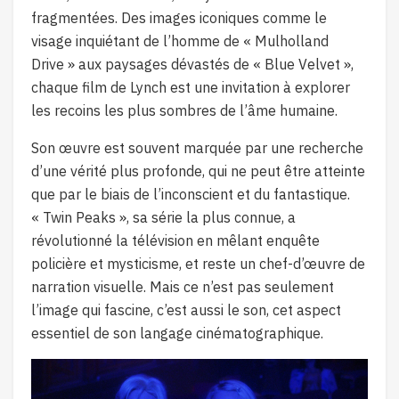
fragmentées. Des images iconiques comme le
visage inquiétant de l’homme de « Mulholland
Drive » aux paysages dévastés de « Blue Velvet »,
chaque film de Lynch est une invitation à explorer
les recoins les plus sombres de l’âme humaine.
Son œuvre est souvent marquée par une recherche
d’une vérité plus profonde, qui ne peut être atteinte
que par le biais de l’inconscient et du fantastique.
« Twin Peaks », sa série la plus connue, a
révolutionné la télévision en mêlant enquête
policière et mysticisme, et reste un chef-d’œuvre de
narration visuelle. Mais ce n’est pas seulement
l’image qui fascine, c’est aussi le son, cet aspect
essentiel de son langage cinématographique.