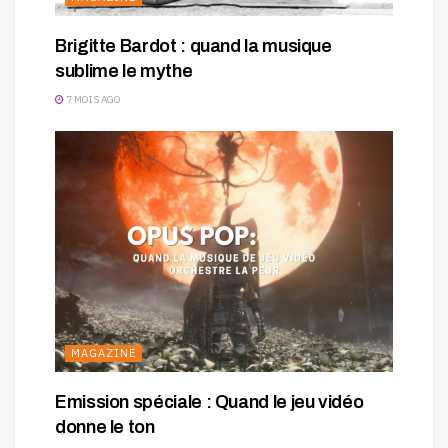
Brigitte Bardot : quand la musique
sublime le mythe
7 MOIS AGO
MAGAZINE
Emission spéciale : Quand le jeu vidéo
donne le ton