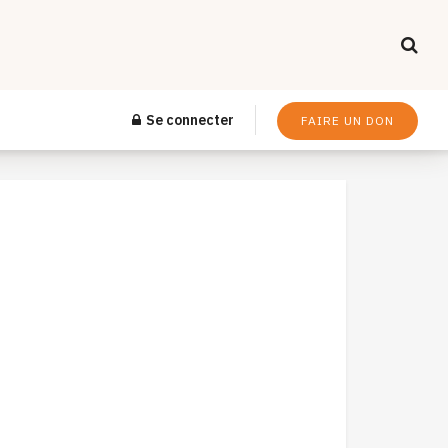
Se connecter
FAIRE UN DON