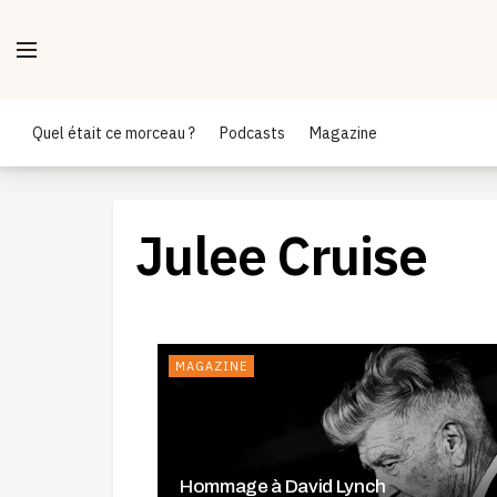
Quel était ce morceau ?
Podcasts
Magazine
Julee Cruise
MAGAZINE
Hommage à David Lynch