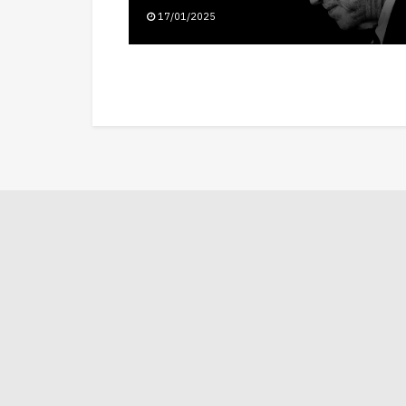
17/01/2025