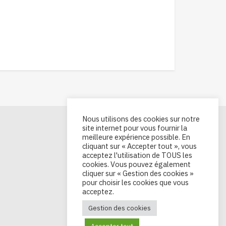
Nous utilisons des cookies sur notre
site internet pour vous fournir la
meilleure expérience possible. En
cliquant sur « Accepter tout », vous
acceptez l'utilisation de TOUS les
cookies. Vous pouvez également
cliquer sur « Gestion des cookies »
pour choisir les cookies que vous
acceptez.
Gestion des cookies