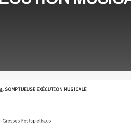
urg. SOMPTUEUSE EXÉCUTION MUSICALE
 : Grosses Festspielhaus