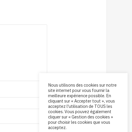
Nous utilisons des cookies sur notre
site internet pour vous fournir la
meilleure expérience possible. En
cliquant sur « Accepter tout », vous
acceptez l'utilisation de TOUS les
cookies. Vous pouvez également
cliquer sur « Gestion des cookies »
pour choisir les cookies que vous
acceptez.