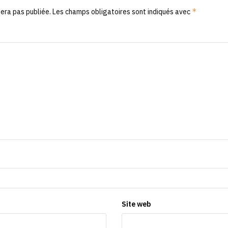
*
era pas publiée.
Les champs obligatoires sont indiqués avec
Site web