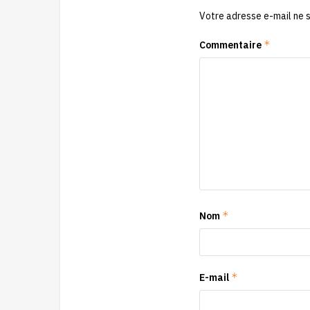
Votre adresse e-mail ne s
*
Commentaire
*
Nom
*
E-mail