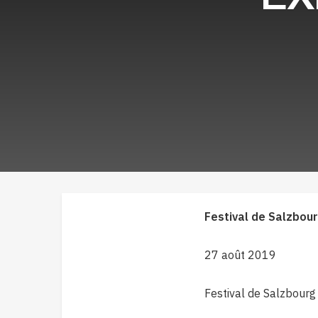
Festival de Salzbo
27 août 2019
Festival de Salzbourg