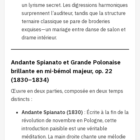
un lyrisme secret. Les digressions harmoniques
surprennent l’auditeur, tandis que la structure
ternaire classique se pare de broderies
exquises—un mariage entre danse de salon et
drame intérieur.
Andante Spianato et Grande Polonaise
brillante en mi-bémol majeur, op. 22
(1830–1834)
Œuvre en deux parties, composée en deux temps
distincts :
Andante Spianato (1830)
: Écrite à la fin de la
révolution de novembre en Pologne, cette
introduction paisible est une véritable
méditation. La main droite chante une mélodie