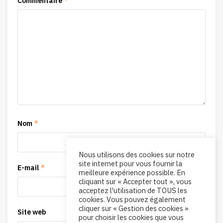
*
Commentaire
*
Nom
Nous utilisons des cookies sur notre
site internet pour vous fournir la
*
E-mail
meilleure expérience possible. En
cliquant sur « Accepter tout », vous
acceptez l'utilisation de TOUS les
cookies. Vous pouvez également
cliquer sur « Gestion des cookies »
Site web
pour choisir les cookies que vous