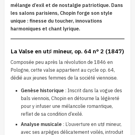
mélange d’exil et de nostalgie patriotique. Dans
les salons parisiens, Chopin forge son style
unique : finesse du toucher, innovations
harmoniques et chant lyrique.
La Valse en ut♯ mineur, op. 64 n° 2 (1847)
Composée peu après la révolution de 1846 en
Pologne, cette valse appartient au cycle op. 64,
dédié aux jeunes femmes de la société viennoise.
Genèse historique
: Inscrit dans la vogue des
bals viennois, Chopin en détourne la légèreté
pour y infuser une mélancolie romantique,
reflet de sa condition d’exilé.
Analyse musicale
: L’ouverture en ut♯ mineur,
avec ses arpèges délicatement voilés, introduit