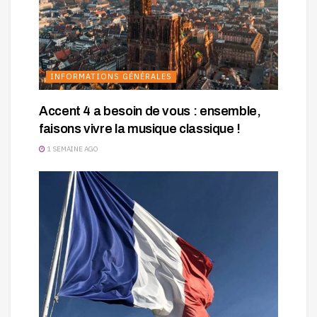
INFORMATIONS GÉNÉRALES
Accent 4 a besoin de vous : ensemble,
faisons vivre la musique classique !
1 SEMAINE AGO