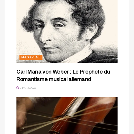
MAGAZINE
Carl Maria von Weber : Le Prophète du
Romantisme musical allemand
2 MOIS AGO