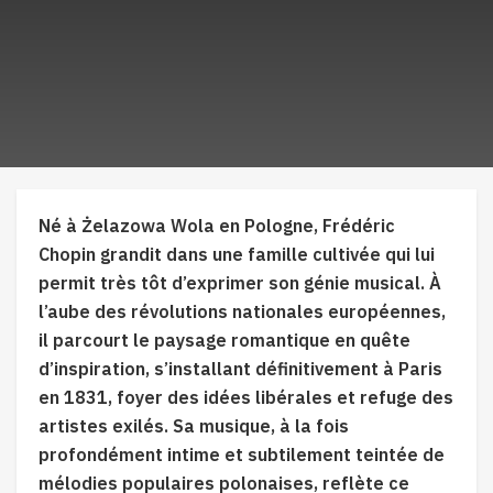
Né à Żelazowa Wola en Pologne, Frédéric
Chopin grandit dans une famille cultivée qui lui
permit très tôt d’exprimer son génie musical. À
l’aube des révolutions nationales européennes,
il parcourt le paysage romantique en quête
d’inspiration, s’installant définitivement à Paris
en 1831, foyer des idées libérales et refuge des
artistes exilés. Sa musique, à la fois
profondément intime et subtilement teintée de
mélodies populaires polonaises, reflète ce