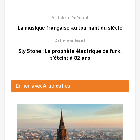
Article précédant
La musique française au tournant du siècle
Article suivant
Sly Stone : Le prophète électrique du funk,
s’éteint à 82 ans
En lien avec
Articles liés