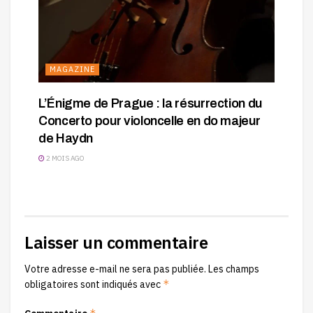
MAGAZINE
L’Énigme de Prague : la résurrection du
Concerto pour violoncelle en do majeur
de Haydn
2 MOIS AGO
Laisser un commentaire
Votre adresse e-mail ne sera pas publiée.
Les champs
*
obligatoires sont indiqués avec