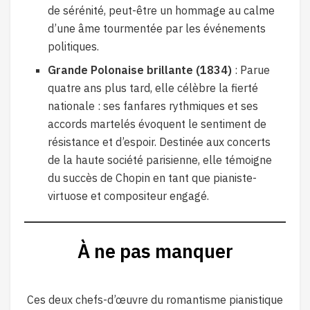
de sérénité, peut-être un hommage au calme
d’une âme tourmentée par les événements
politiques.
Grande Polonaise brillante (1834)
: Parue
quatre ans plus tard, elle célèbre la fierté
nationale : ses fanfares rythmiques et ses
accords martelés évoquent le sentiment de
résistance et d’espoir. Destinée aux concerts
de la haute société parisienne, elle témoigne
du succès de Chopin en tant que pianiste-
virtuose et compositeur engagé.
À ne pas manquer
Ces deux chefs-d’œuvre du romantisme pianistique