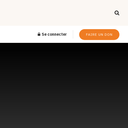
Se connecter
FAIRE UN DON