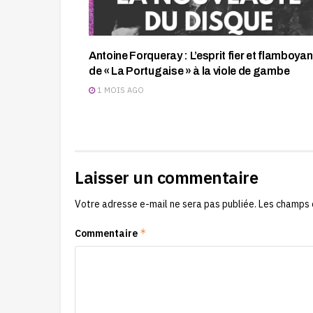
Antoine Forqueray : L’esprit fier et flamboyan
de « La Portugaise » à la viole de gambe
1 MOIS AGO
Laisser un commentaire
Votre adresse e-mail ne sera pas publiée.
Les champs 
*
Commentaire