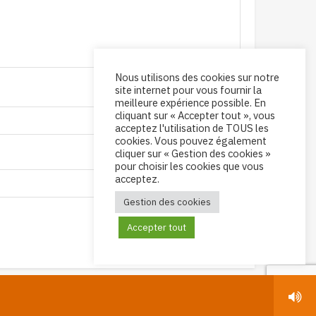
Nous utilisons des cookies sur notre
site internet pour vous fournir la
meilleure expérience possible. En
cliquant sur « Accepter tout », vous
acceptez l'utilisation de TOUS les
cookies. Vous pouvez également
cliquer sur « Gestion des cookies »
pour choisir les cookies que vous
acceptez.
Gestion des cookies
Accepter tout