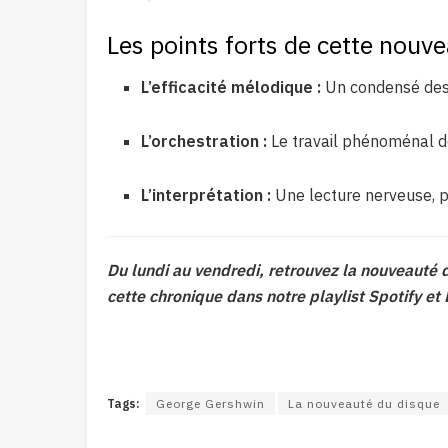
Les points forts de cette nouve
L’efficacité mélodique :
Un condensé des
L’orchestration :
Le travail phénoménal de
L’interprétation :
Une lecture nerveuse, p
Du lundi au vendredi, retrouvez la nouveauté
cette chronique dans notre playlist Spotify et
Tags:
George Gershwin
La nouveauté du disque