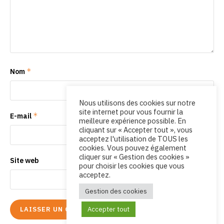
*
Nom
Nous utilisons des cookies sur notre
site internet pour vous fournir la
*
E-mail
meilleure expérience possible. En
cliquant sur « Accepter tout », vous
acceptez l'utilisation de TOUS les
cookies. Vous pouvez également
cliquer sur « Gestion des cookies »
Site web
pour choisir les cookies que vous
acceptez.
Gestion des cookies
Accepter tout