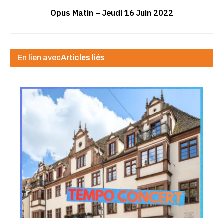
Opus Matin – Jeudi 16 Juin 2022
En lien avec
Articles liés