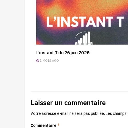
L’instant T du 26 juin 2026
1 MOIS AGO
Laisser un commentaire
Votre adresse e-mail ne sera pas publiée.
Les champs 
*
Commentaire