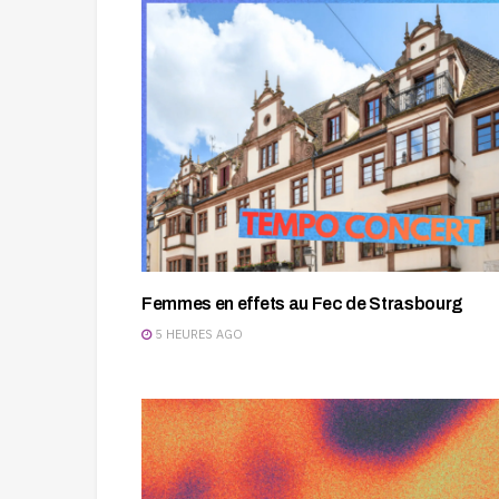
Femmes en effets au Fec de Strasbourg
5 HEURES AGO