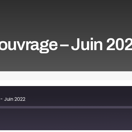
’ouvrage – Juin 20
- Juin 2022