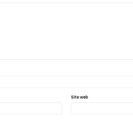
Site web