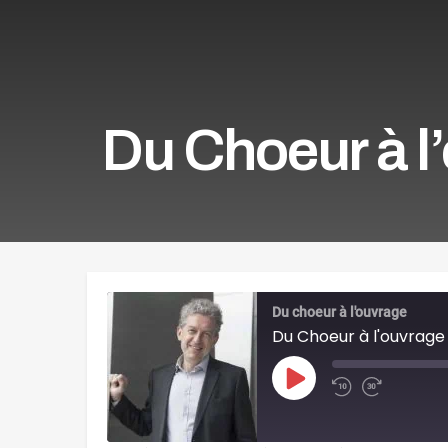
Du Choeur à l
Du choeur à l'ouvrage
Du Choeur à l'ouvrage 
Play
Episode