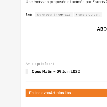
Une émission proposée et animée par Francis 
Tags:
Du choeur à l'ouvrage
Francis Corpart
ABO
Article précédant
Opus Matin – 09 Juin 2022
En lien avec
Articles liés