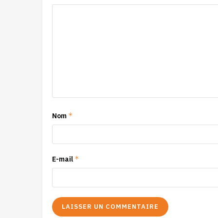
*
Nom
*
E-mail