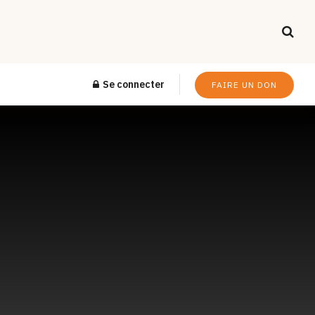
Se connecter
FAIRE UN DON