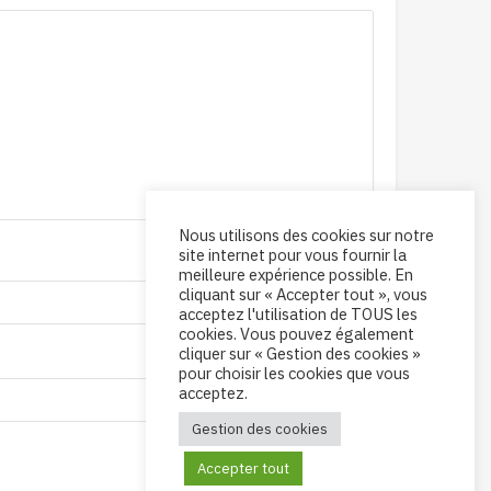
Nous utilisons des cookies sur notre
site internet pour vous fournir la
meilleure expérience possible. En
cliquant sur « Accepter tout », vous
acceptez l'utilisation de TOUS les
cookies. Vous pouvez également
cliquer sur « Gestion des cookies »
pour choisir les cookies que vous
acceptez.
Gestion des cookies
Accepter tout