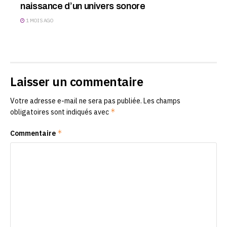
naissance d’un univers sonore
1 MOIS AGO
Laisser un commentaire
Votre adresse e-mail ne sera pas publiée.
Les champs
*
obligatoires sont indiqués avec
*
Commentaire