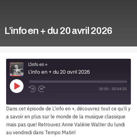
L’info en + du 20 avril 2026
L'info en +
L'info en + du 20 avril 2026
Play
00:00
/
00:04:00
Episode
Dans cet épisode de L’info en +, découvrez tout ce qu’il y
a savoir en plus sur le monde de la musique classique
mais pas que! Retrouvez Anne Valérie Walter du lundi
au vendredi dans Tempo Matin!