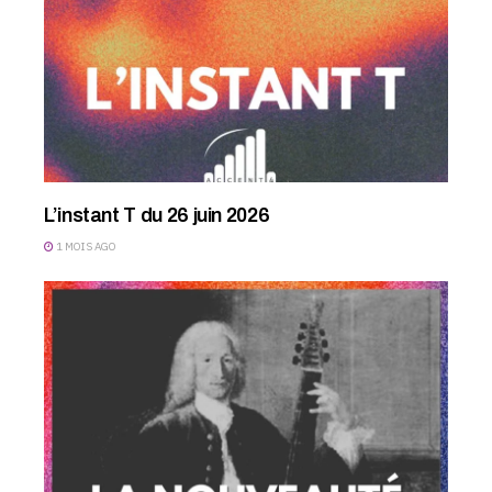
L’instant T du 26 juin 2026
1 MOIS AGO