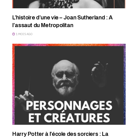
L’histoire d’une vie – Joan Sutherland : A
l’assaut du Metropolitan
1 MOIS AGO
Harry Potter à l’école des sorciers : La