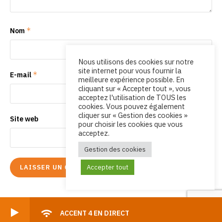
*
Nom
Nous utilisons des cookies sur notre
site internet pour vous fournir la
*
E-mail
meilleure expérience possible. En
cliquant sur « Accepter tout », vous
acceptez l'utilisation de TOUS les
cookies. Vous pouvez également
cliquer sur « Gestion des cookies »
Site web
pour choisir les cookies que vous
acceptez.
Gestion des cookies
Accepter tout
ACCENT 4 EN DIRECT