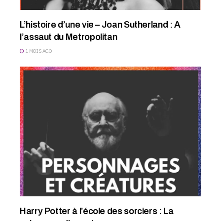
L’histoire d’une vie – Joan Sutherland : A
l’assaut du Metropolitan
1 MOIS AGO
Harry Potter à l’école des sorciers : La