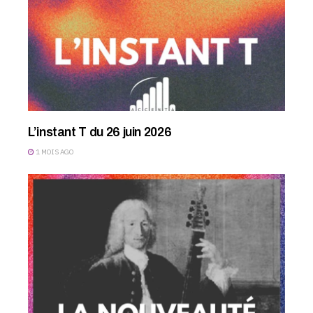
L’instant T du 26 juin 2026
1 MOIS AGO