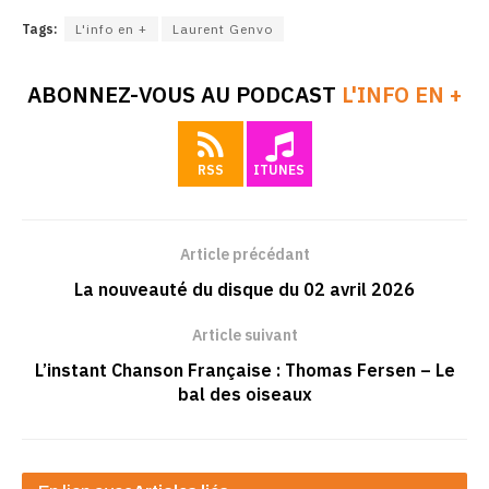
Tags:
L'info en +
Laurent Genvo
ABONNEZ-VOUS AU PODCAST
L'INFO EN +
RSS
ITUNES
Article précédant
La nouveauté du disque du 02 avril 2026
Article suivant
L’instant Chanson Française : Thomas Fersen – Le
bal des oiseaux