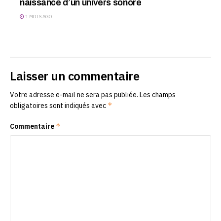
naissance d’un univers sonore
1 MOIS AGO
Laisser un commentaire
Votre adresse e-mail ne sera pas publiée.
Les champs
*
obligatoires sont indiqués avec
*
Commentaire