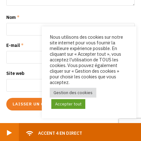
*
Nom
Nous utilisons des cookies sur notre
site internet pour vous fournir la
*
E-mail
meilleure expérience possible. En
cliquant sur « Accepter tout », vous
acceptez l'utilisation de TOUS les
cookies. Vous pouvez également
cliquer sur « Gestion des cookies »
Site web
pour choisir les cookies que vous
acceptez.
Gestion des cookies
Accepter tout
ACCENT 4 EN DIRECT