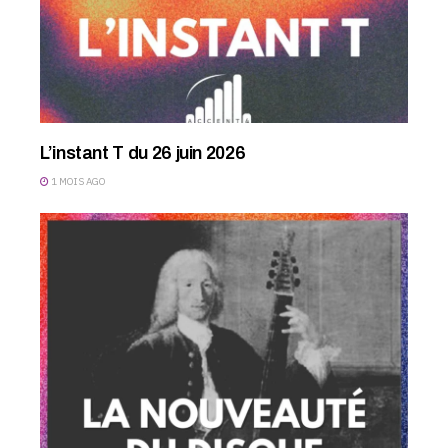
L’instant T du 26 juin 2026
1 MOIS AGO