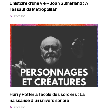
L’histoire d’une vie – Joan Sutherland : A
l’assaut du Metropolitan
1 MOIS AGO
Harry Potter à l’école des sorciers : La
naissance d’un univers sonore
1 MOIS AGO