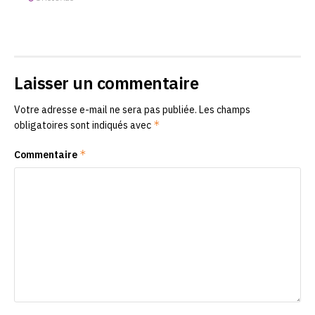
Laisser un commentaire
Votre adresse e-mail ne sera pas publiée.
Les champs
*
obligatoires sont indiqués avec
*
Commentaire