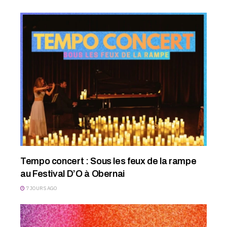
Tempo concert : Sous les feux de la rampe
au Festival D’O à Obernai
7 JOURS AGO