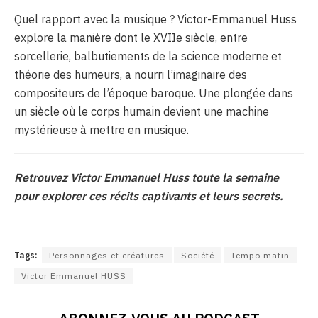
Quel rapport avec la musique ? Victor-Emmanuel Huss
explore la manière dont le XVIIe siècle, entre
sorcellerie, balbutiements de la science moderne et
théorie des humeurs, a nourri l’imaginaire des
compositeurs de l’époque baroque. Une plongée dans
un siècle où le corps humain devient une machine
mystérieuse à mettre en musique.
Retrouvez Victor Emmanuel Huss toute la semaine
pour explorer ces récits captivants et leurs secrets.
Tags:
Personnages et créatures
Société
Tempo matin
Victor Emmanuel HUSS