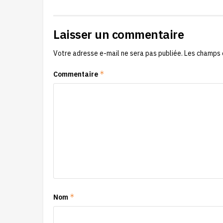
Laisser un commentaire
Votre adresse e-mail ne sera pas publiée.
Les champs 
*
Commentaire
*
Nom