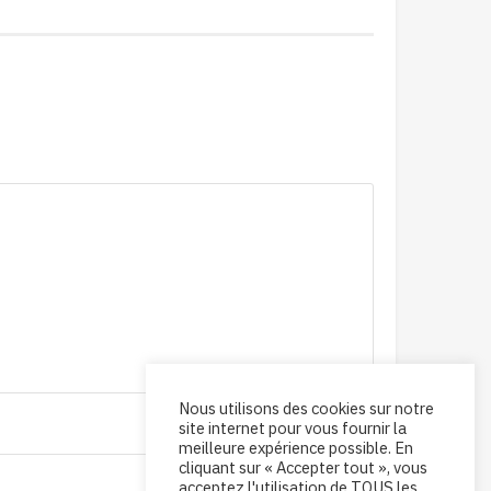
Nous utilisons des cookies sur notre
site internet pour vous fournir la
meilleure expérience possible. En
cliquant sur « Accepter tout », vous
acceptez l'utilisation de TOUS les