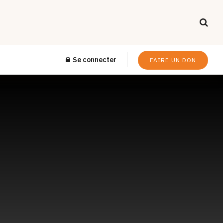
Se connecter
FAIRE UN DON