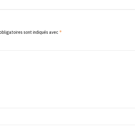
*
obligatoires sont indiqués avec