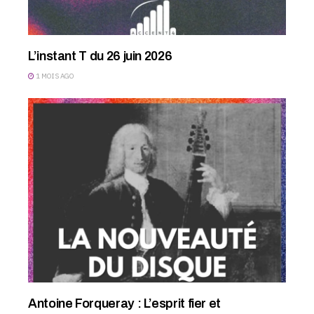
L’instant T du 26 juin 2026
1 MOIS AGO
Antoine Forqueray : L’esprit fier et