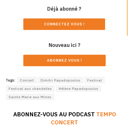
Déjà abonné ?
CONNECTEZ VOUS !
Nouveau ici ?
ABONNEZ VOUS !
Tags:
Concert
Dimitri Papadopoulos
Festival
Festival aux chandelles
Hélène Papadopoulos
Sainte Marie aux Mines
ABONNEZ-VOUS AU PODCAST
TEMPO
CONCERT