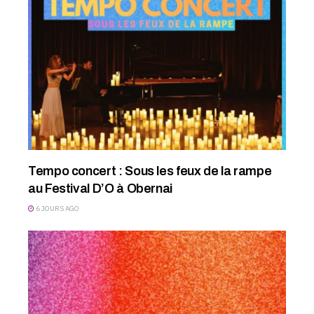
Tempo concert : Sous les feux de la rampe
au Festival D’O à Obernai
6 JOURS AGO