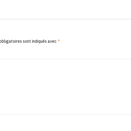
*
obligatoires sont indiqués avec