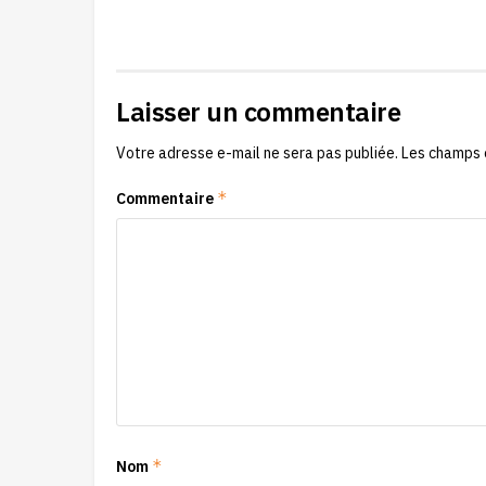
Laisser un commentaire
Votre adresse e-mail ne sera pas publiée.
Les champs 
*
Commentaire
*
Nom