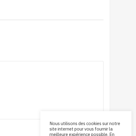
Nous utilisons des cookies sur notre
site internet pour vous fournir la
meilleure expérience possible. En