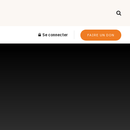
Se connecter
FAIRE UN DON