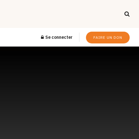
Se connecter
FAIRE UN DON