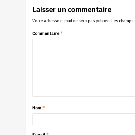
Laisser un commentaire
Votre adresse e-mail ne sera pas publiée.
Les champs 
*
Commentaire
*
Nom
*
E-mail