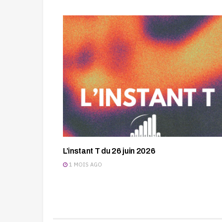
L’instant T du 26 juin 2026
1 MOIS AGO