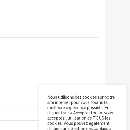
Nous utilisons des cookies sur notre
site internet pour vous fournir la
meilleure expérience possible. En
cliquant sur « Accepter tout », vous
acceptez l'utilisation de TOUS les
cookies. Vous pouvez également
cliquer sur « Gestion des cookies »