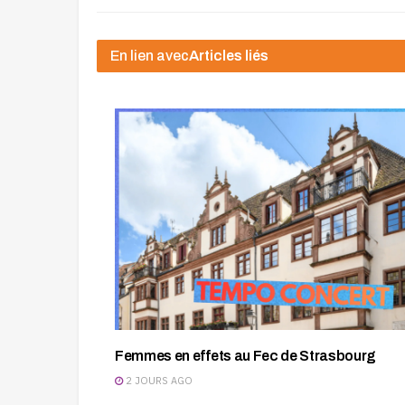
En lien avec
Articles liés
Femmes en effets au Fec de Strasbourg
2 JOURS AGO