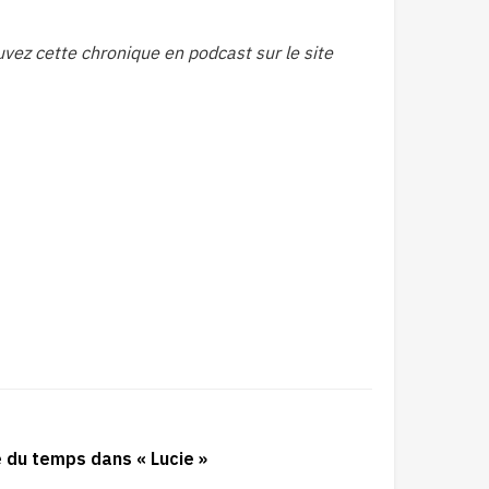
ez cette chronique en podcast sur le site
 du temps dans « Lucie »