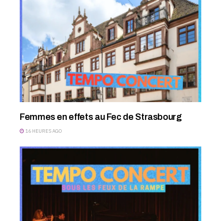
Femmes en effets au Fec de Strasbourg
16 HEURES AGO