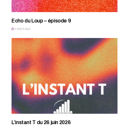
Echo du Loup – épisode 9
1 MOIS AGO
L’instant T du 26 juin 2026