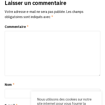
Laisser un commentaire
Votre adresse e-mail ne sera pas publiée.
Les champs
*
obligatoires sont indiqués avec
*
Commentaire
*
Nom
Nous utilisons des cookies sur notre
site internet pour vous fournir la