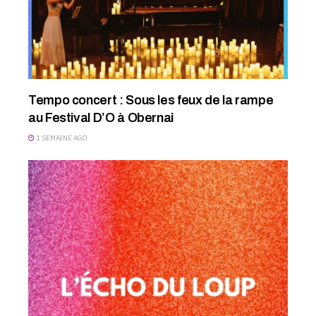
Tempo concert : Sous les feux de la rampe
au Festival D’O à Obernai
1 SEMAINE AGO