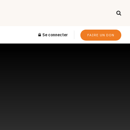
Se connecter
FAIRE UN DON