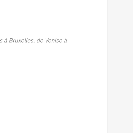
s à Bruxelles, de Venise à