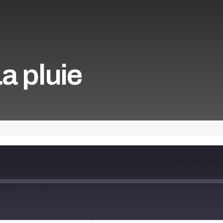
La pluie