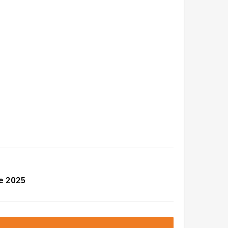
re 2025