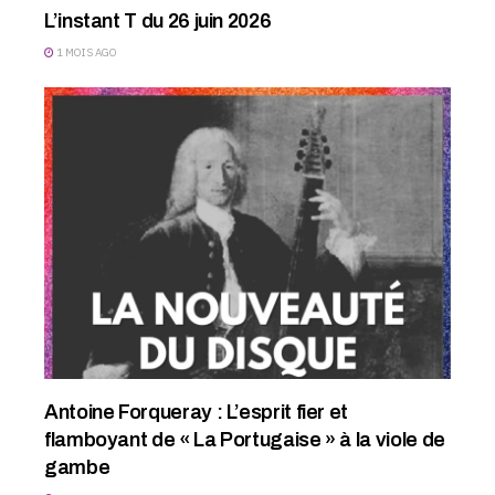
L’instant T du 26 juin 2026
1 MOIS AGO
Antoine Forqueray : L’esprit fier et
flamboyant de « La Portugaise » à la viole de
gambe