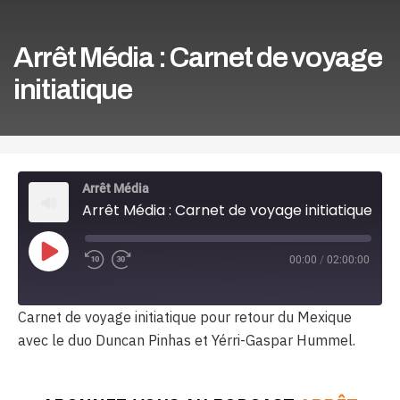
Arrêt Média : Carnet de voyage
initiatique
Arrêt Média
Arrêt Média : Carnet de voyage initiatique
Play
00:00
/
02:00:00
Episode
Carnet de voyage initiatique pour retour du Mexique
avec le duo Duncan Pinhas et Yérri-Gaspar Hummel.