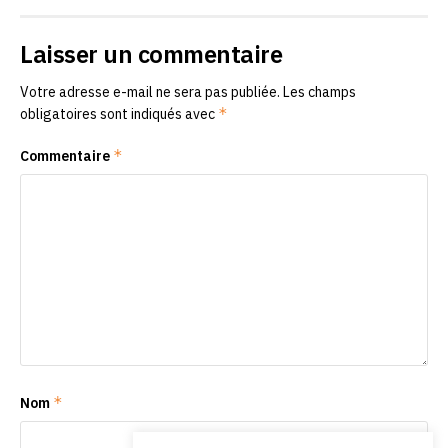
Laisser un commentaire
Votre adresse e-mail ne sera pas publiée.
Les champs
*
obligatoires sont indiqués avec
*
Commentaire
*
Nom