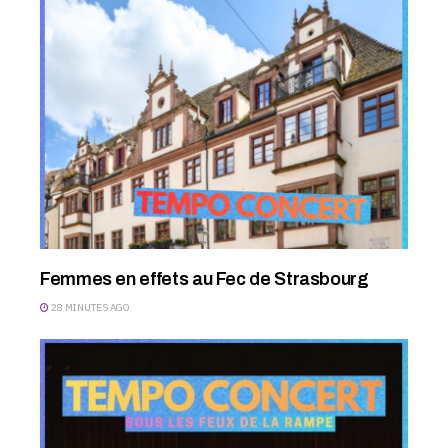
Femmes en effets au Fec de Strasbourg
28 MINUTES AGO