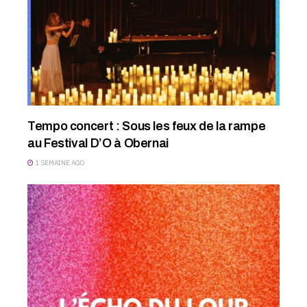
Tempo concert : Sous les feux de la rampe
au Festival D’O à Obernai
1 SEMAINE AGO