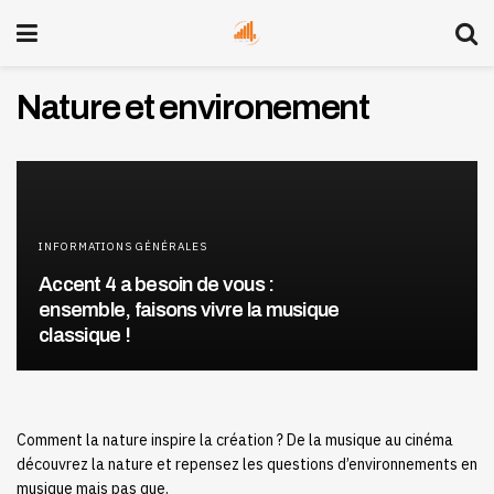
Nature et environement
INFORMATIONS GÉNÉRALES
Accent 4 a besoin de vous :
ensemble, faisons vivre la musique
classique !
Comment la nature inspire la création ? De la musique au cinéma
découvrez la nature et repensez les questions d’environnements en
musique mais pas que.