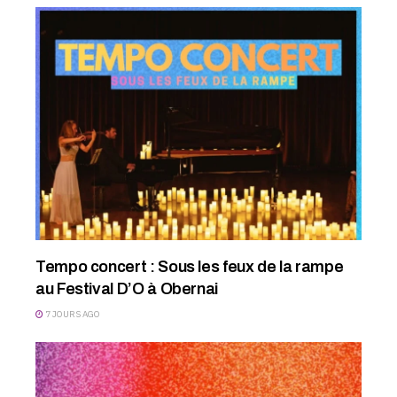
Tempo concert : Sous les feux de la rampe
au Festival D’O à Obernai
7 JOURS AGO