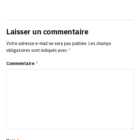
Laisser un commentaire
Votre adresse e-mail ne sera pas publiée.
Les champs
*
obligatoires sont indiqués avec
*
Commentaire