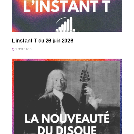
L’instant T du 26 juin 2026
1 MOIS AGO