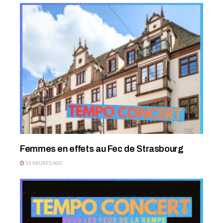
Femmes en effets au Fec de Strasbourg
13 HEURES AGO