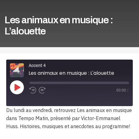
Les animaux en musique :
L’alouette
Accent 4
Les animaux en musique : L'alouette
Play
00:00
/
Episode
Du lundi au vendredi, retrouvez Les animaux en musique
dans Tempo Matin, présenté par Victor-Emmanuel
Huss. Histoires, musiques et anecdotes au programme!