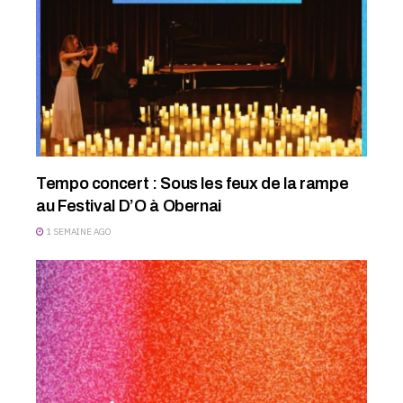
Tempo concert : Sous les feux de la rampe
au Festival D’O à Obernai
1 SEMAINE AGO