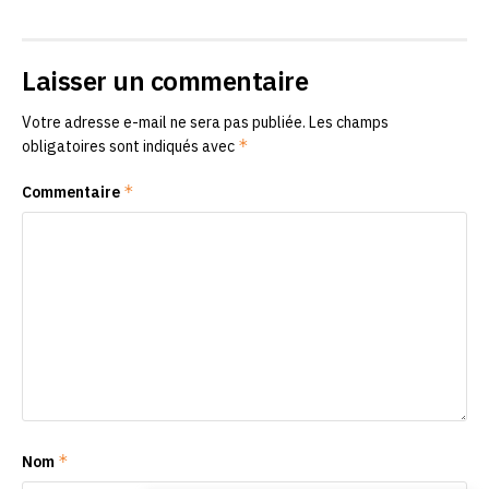
Laisser un commentaire
Votre adresse e-mail ne sera pas publiée.
Les champs
*
obligatoires sont indiqués avec
*
Commentaire
*
Nom