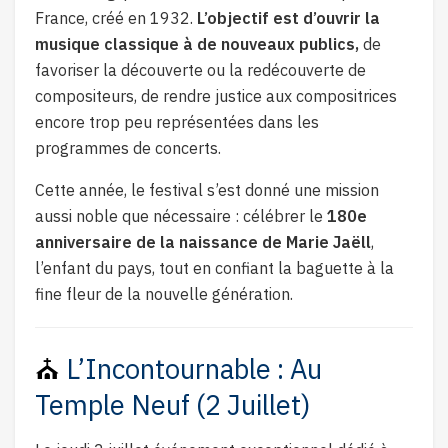
France, créé en 1932.
L’objectif est d’ouvrir la
musique classique à de nouveaux publics,
de
favoriser la découverte ou la redécouverte de
compositeurs, de rendre justice aux compositrices
encore trop peu représentées dans les
programmes de concerts.
Cette année, le festival s’est donné une mission
aussi noble que nécessaire : célébrer le
180e
anniversaire de la naissance de Marie Jaëll
,
l’enfant du pays, tout en confiant la baguette à la
fine fleur de la nouvelle génération.
⛪
L’Incontournable : Au
Temple Neuf (2 Juillet)