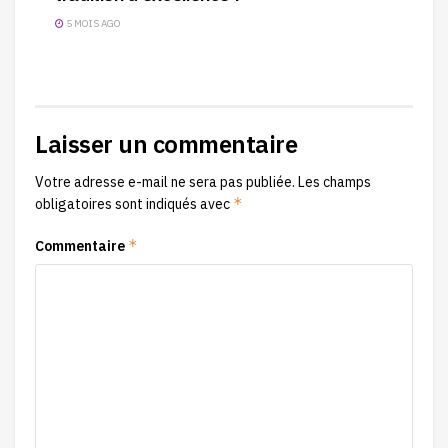
5 MOIS AGO
Laisser un commentaire
Votre adresse e-mail ne sera pas publiée.
Les champs
*
obligatoires sont indiqués avec
*
Commentaire