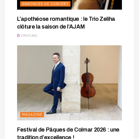
ANNONCES DE CONCERT
L’apothéose romantique : le Trio Zeliha
clôture la saison de l’AJAM
5 MOIS AGO
MAGAZINE
Festival de Pâques de Colmar 2026 : une
tradition d’excellence !