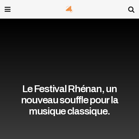
Le Festival Rhénan, un
nouveau souffle pour la
musique classique.