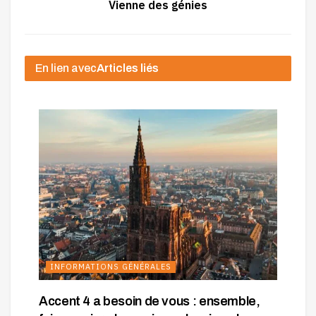
Vienne des génies
En lien avec
Articles liés
INFORMATIONS GÉNÉRALES
Accent 4 a besoin de vous : ensemble,