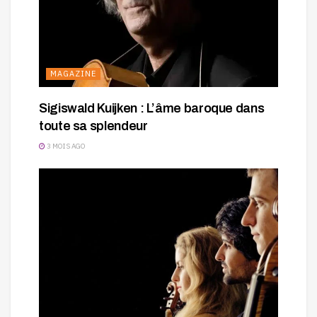
MAGAZINE
Sigiswald Kuijken : L’âme baroque dans
toute sa splendeur
3 MOIS AGO