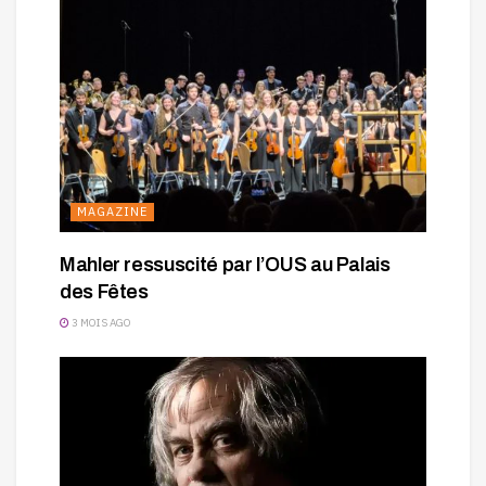
MAGAZINE
Mahler ressuscité par l’OUS au Palais
des Fêtes
3 MOIS AGO