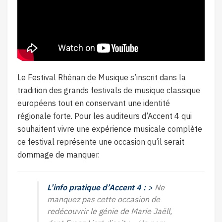
Le Festival Rhénan de Musique s’inscrit dans la
tradition des grands festivals de musique classique
européens tout en conservant une identité
régionale forte. Pour les auditeurs d’Accent 4 qui
souhaitent vivre une expérience musicale complète
ce festival représente une occasion qu’il serait
dommage de manquer.
L’info pratique d’Accent 4 :
>
Ne
manquez pas cette occasion de
redécouvrir le génie de Marie Jaëll,