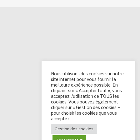
Nous utilisons des cookies sur notre
site internet pour vous fournir la
meilleure expérience possible. En
cliquant sur « Accepter tout », vous
acceptez l'utilisation de TOUS les
cookies. Vous pouvez également
cliquer sur « Gestion des cookies »
pour choisir les cookies que vous
acceptez.
Gestion des cookies