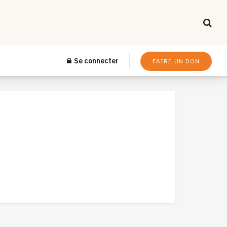
Se connecter
FAIRE UN DON