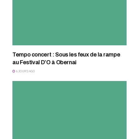
Tempo concert : Sous les feux de la rampe
au Festival D’O à Obernai
6 JOURS AGO