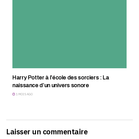
Harry Potter à l’école des sorciers : La
naissance d’un univers sonore
1 MOIS AGO
Laisser un commentaire