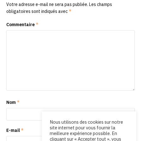
Votre adresse e-mail ne sera pas publiée.
Les champs
*
obligatoires sont indiqués avec
*
Commentaire
*
Nom
Nous utilisons des cookies sur notre
site internet pour vous fournir la
*
E-mail
meilleure expérience possible. En
cliquant sur « Accepter tout », vous