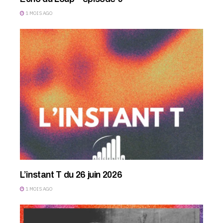
1 MOIS AGO
L’instant T du 26 juin 2026
1 MOIS AGO