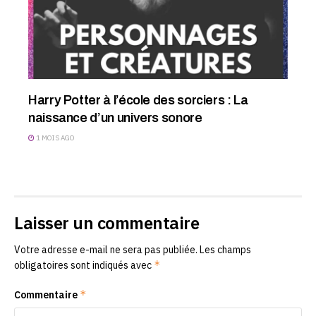
Harry Potter à l’école des sorciers : La
naissance d’un univers sonore
1 MOIS AGO
Laisser un commentaire
Votre adresse e-mail ne sera pas publiée.
Les champs
*
obligatoires sont indiqués avec
*
Commentaire