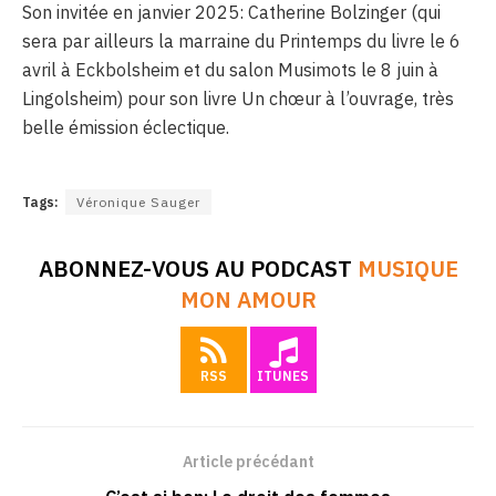
Son invitée en janvier 2025: Catherine Bolzinger (qui
sera par ailleurs la marraine du Printemps du livre le 6
avril à Eckbolsheim et du salon Musimots le 8 juin à
Lingolsheim) pour son livre Un chœur à l’ouvrage, très
belle émission éclectique.
Tags:
Véronique Sauger
ABONNEZ-VOUS AU PODCAST
MUSIQUE
MON AMOUR
RSS
ITUNES
Article précédant