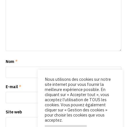
*
Nom
Nous utilisons des cookies sur notre
site internet pour vous fournir la
*
E-mail
meilleure expérience possible. En
cliquant sur « Accepter tout », vous
acceptez l'utilisation de TOUS les
cookies. Vous pouvez également
cliquer sur « Gestion des cookies »
Site web
pour choisir les cookies que vous
acceptez.