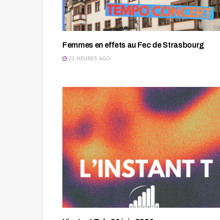
Femmes en effets au Fec de Strasbourg
23 HEURES AGO