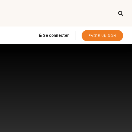
Se connecter
FAIRE UN DON