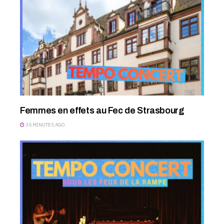
Femmes en effets au Fec de Strasbourg
35 MINUTES AGO