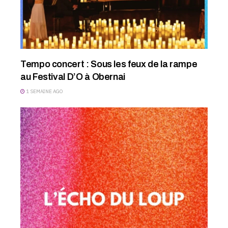
Tempo concert : Sous les feux de la rampe
au Festival D’O à Obernai
1 SEMAINE AGO