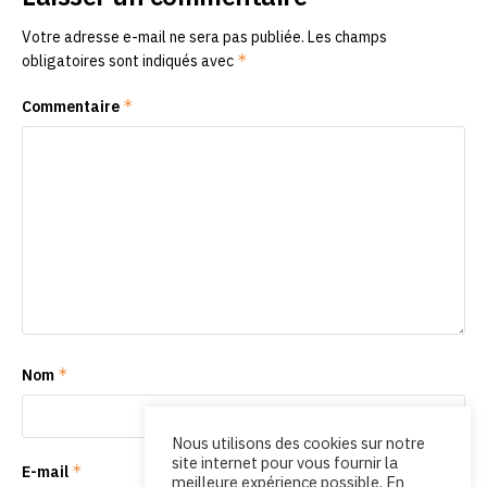
Votre adresse e-mail ne sera pas publiée.
Les champs
*
obligatoires sont indiqués avec
*
Commentaire
*
Nom
Nous utilisons des cookies sur notre
site internet pour vous fournir la
*
E-mail
meilleure expérience possible. En