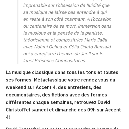
imprenable sur l’obsession de fluidité que
sa musique ne laisse pas entendre à qui
en reste à son côté charmant. À l’occasion
du centenaire de sa mort, immersion dans
la musique et la pensée de la pianiste,
théoricienne et compositrice Marie Jaëll
avec Noémi Ochoa et Célia Oneto Bensaid
qui a enregistré l’oeuvre de Jaëll sur le
label Présence Compositrices.
La musique classique dans tous les tons et toutes
ses formes! Métaclassique votre rendez vous du
weekend sur Accent 4, des entretiens, des
documentaires, des fictions avec des formes
différentes chaque semaines, retrouvez David
Christoffel samedi et dimanche dès 09h sur Accent
4!