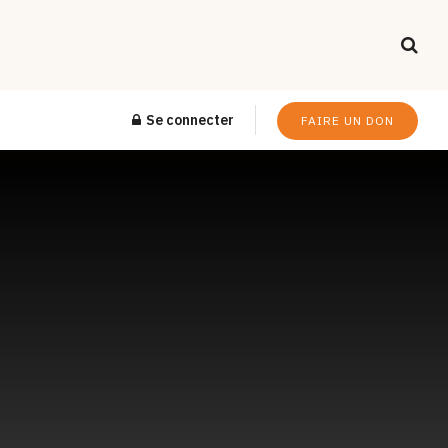
Se connecter
FAIRE UN DON