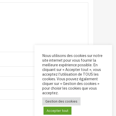
Nous utilisons des cookies sur notre
site internet pour vous fournir la
meilleure expérience possible. En
cliquant sur « Accepter tout », vous
acceptez l'utilisation de TOUS les
cookies. Vous pouvez également
cliquer sur « Gestion des cookies »
pour choisir les cookies que vous
acceptez.
Gestion des cookies
Accepter tout