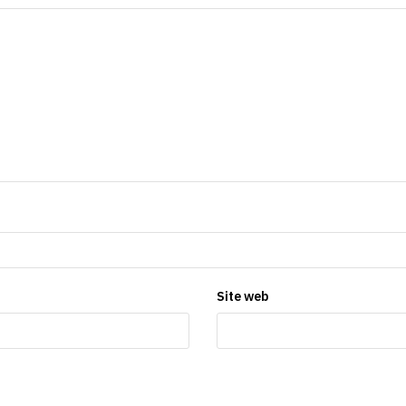
Site web