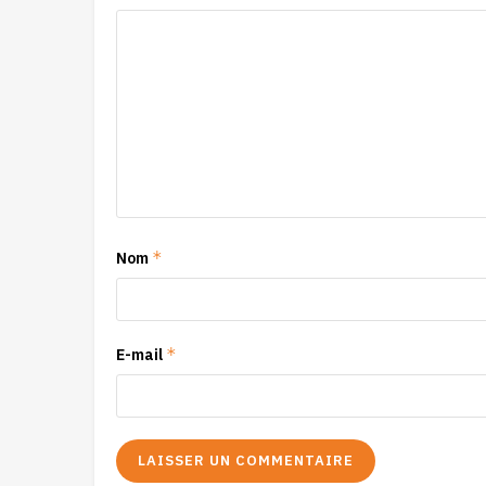
*
Nom
*
E-mail