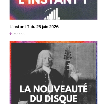
L’instant T du 26 juin 2026
1 MOIS AGO