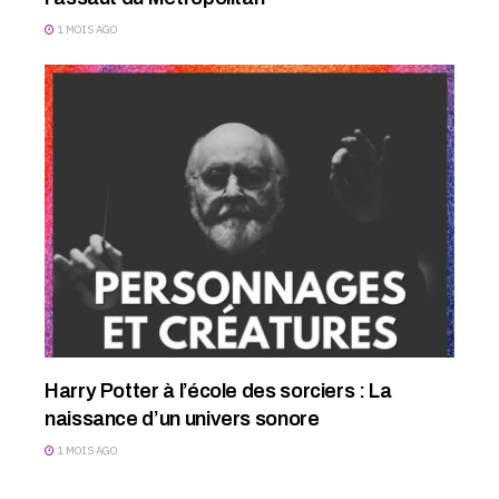
1 MOIS AGO
Harry Potter à l’école des sorciers : La
naissance d’un univers sonore
1 MOIS AGO