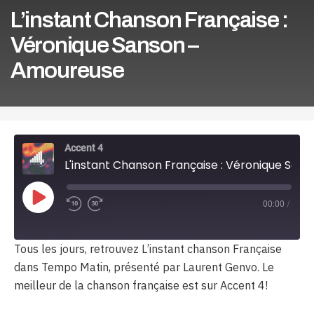
L’instant Chanson Française :
Véronique Sanson –
Amoureuse
Accent 4
L'instant Chanson Française : Véronique Sanson - Amoureuse
Play
00:00
/
Episode
Tous les jours, retrouvez L’instant chanson Française
dans Tempo Matin, présenté par Laurent Genvo. Le
meilleur de la chanson française est sur Accent 4!