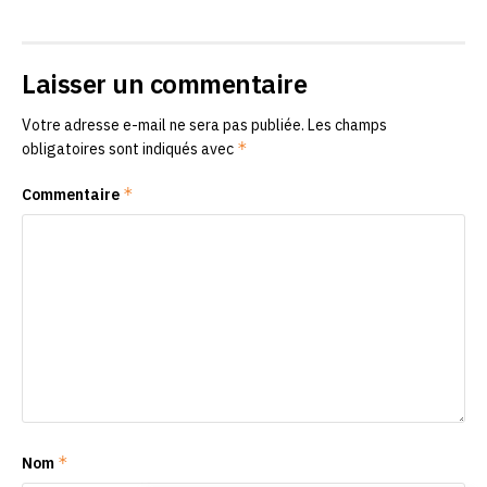
Laisser un commentaire
Votre adresse e-mail ne sera pas publiée.
Les champs
*
obligatoires sont indiqués avec
*
Commentaire
*
Nom