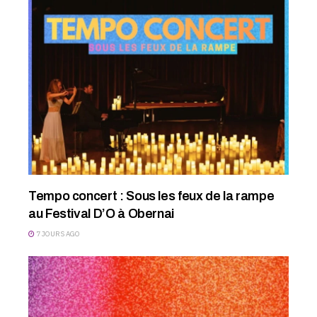
Tempo concert : Sous les feux de la rampe
au Festival D’O à Obernai
7 JOURS AGO