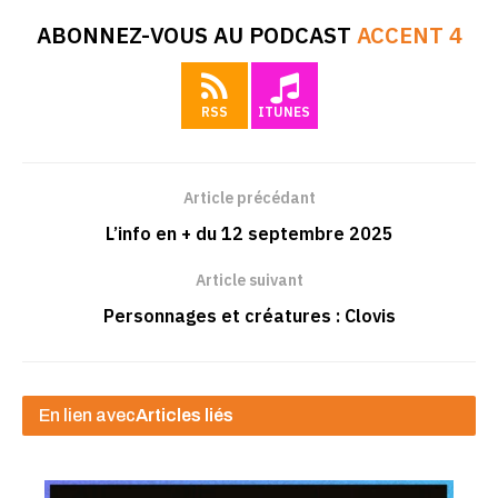
ABONNEZ-VOUS AU PODCAST
ACCENT 4
RSS
ITUNES
Article précédant
L’info en + du 12 septembre 2025
Article suivant
Personnages et créatures : Clovis
En lien avec
Articles liés