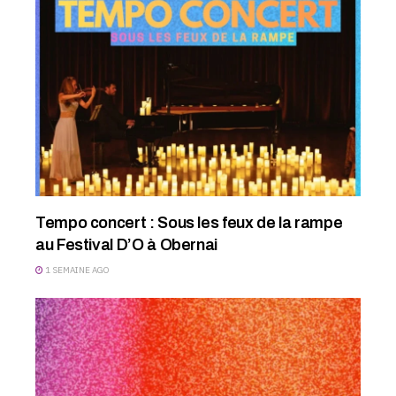
Tempo concert : Sous les feux de la rampe
au Festival D’O à Obernai
1 SEMAINE AGO