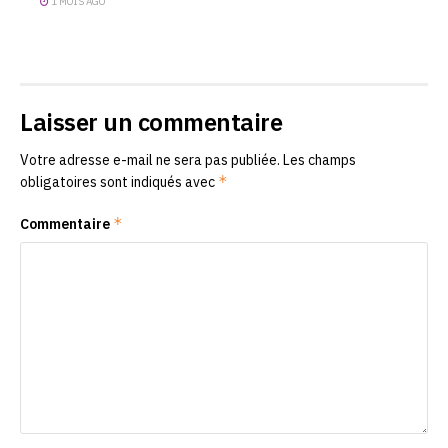
1 MOIS AGO
Laisser un commentaire
Votre adresse e-mail ne sera pas publiée.
Les champs
*
obligatoires sont indiqués avec
*
Commentaire