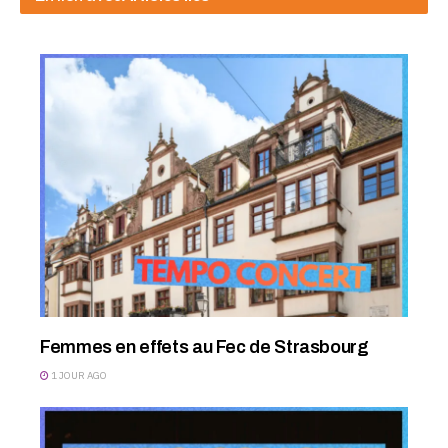
Femmes en effets au Fec de Strasbourg
1 JOUR AGO