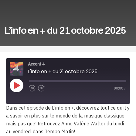
L’info en + du 21 octobre 2025
Accent 4
L'info en + du 21 octobre 2025
Play
00:00
/
Episode
Dans cet épisode de L’info en +, découvrez tout ce qu’il y
a savoir en plus sur le monde de la musique classique
mais pas que! Retrouvez Anne Valérie Walter du lundi
au vendredi dans Tempo Matin!