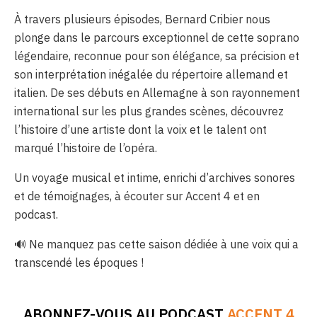
À travers plusieurs épisodes, Bernard Cribier nous
plonge dans le parcours exceptionnel de cette soprano
légendaire, reconnue pour son élégance, sa précision et
son interprétation inégalée du répertoire allemand et
italien. De ses débuts en Allemagne à son rayonnement
international sur les plus grandes scènes, découvrez
l’histoire d’une artiste dont la voix et le talent ont
marqué l’histoire de l’opéra.
Un voyage musical et intime, enrichi d’archives sonores
et de témoignages, à écouter sur Accent 4 et en
podcast.
🔊 Ne manquez pas cette saison dédiée à une voix qui a
transcendé les époques !
ABONNEZ-VOUS AU PODCAST
ACCENT 4