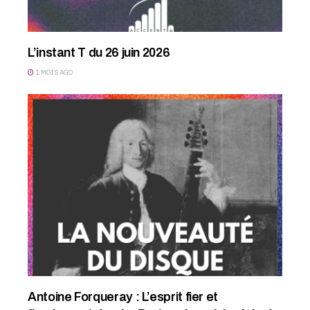
L’instant T du 26 juin 2026
1 MOIS AGO
Antoine Forqueray : L’esprit fier et