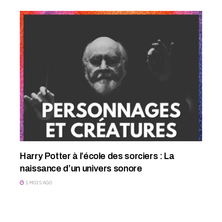
Harry Potter à l’école des sorciers : La
naissance d’un univers sonore
1 MOIS AGO