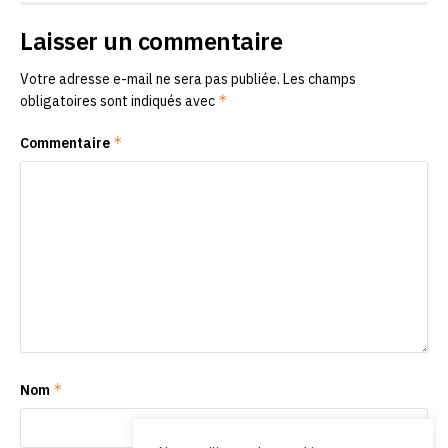
Laisser un commentaire
Votre adresse e-mail ne sera pas publiée.
Les champs
*
obligatoires sont indiqués avec
*
Commentaire
*
Nom