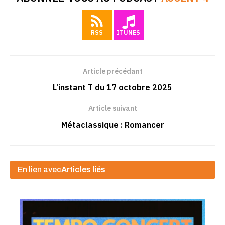
RSS
ITUNES
Article précédant
L’instant T du 17 octobre 2025
Article suivant
Métaclassique : Romancer
En lien avec
Articles liés