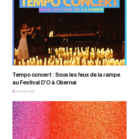
Tempo concert : Sous les feux de la rampe
au Festival D’O à Obernai
6 JOURS AGO