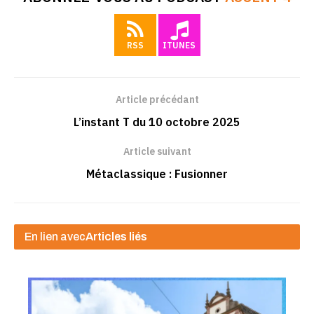
RSS
ITUNES
Article précédant
L’instant T du 10 octobre 2025
Article suivant
Métaclassique : Fusionner
En lien avec
Articles liés