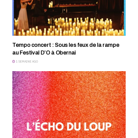
Tempo concert : Sous les feux de la rampe
au Festival D’O à Obernai
1 SEMAINE AGO