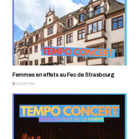
Femmes en effets au Fec de Strasbourg
2 JOURS AGO