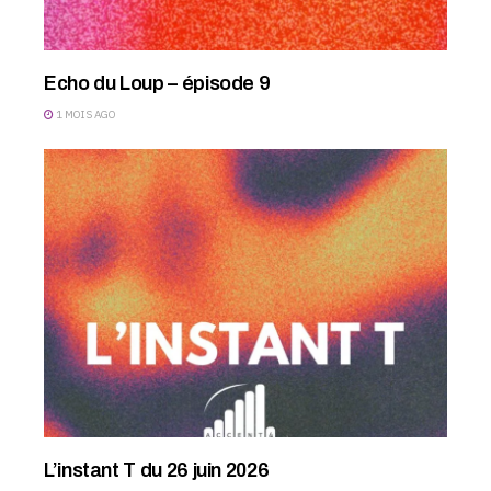
Echo du Loup – épisode 9
1 MOIS AGO
L’instant T du 26 juin 2026