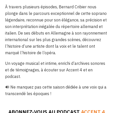
À travers plusieurs épisodes, Bernard Cribier nous
plonge dans le parcours exceptionnel de cette soprano
légendaire, reconnue pour son élégance, sa précision et
son interprétation inégalée du répertoire allemand et
italien. De ses débuts en Allemagne à son rayonnement
international sur les plus grandes scènes, découvrez
l’histoire d’une artiste dont la voix et le talent ont
marqué l’histoire de l’opéra.
Un voyage musical et intime, enrichi d’archives sonores
et de témoignages, à écouter sur Accent 4 et en
podcast.
🔊 Ne manquez pas cette saison dédiée à une voix qui a
transcendé les époques !
ABONNEZ-VOUS AU PODCAST
ACCENT 4