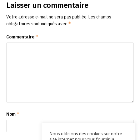
Laisser un commentaire
Votre adresse e-mail ne sera pas publiée.
Les champs
*
obligatoires sont indiqués avec
*
Commentaire
*
Nom
Nous utilisons des cookies sur notre
site internet pour vous fournir la