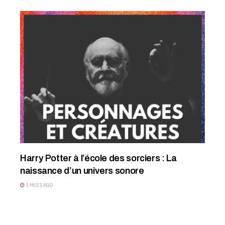
Harry Potter à l’école des sorciers : La
naissance d’un univers sonore
1 MOIS AGO