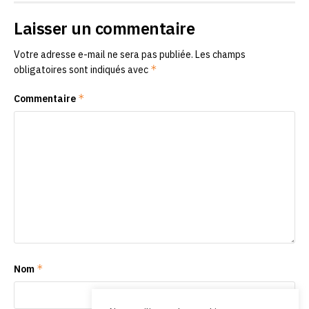
Laisser un commentaire
Votre adresse e-mail ne sera pas publiée.
Les champs
*
obligatoires sont indiqués avec
*
Commentaire
*
Nom