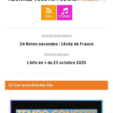
RSS
ITUNES
Article précédant
24 Notes secondes : Cécile de France
Article suivant
L’info en + du 23 octobre 2025
En lien avec
Articles liés