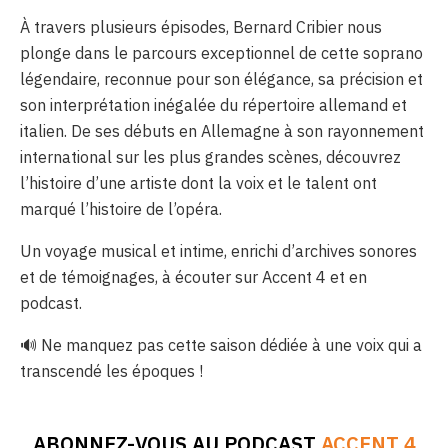
À travers plusieurs épisodes, Bernard Cribier nous
plonge dans le parcours exceptionnel de cette soprano
légendaire, reconnue pour son élégance, sa précision et
son interprétation inégalée du répertoire allemand et
italien. De ses débuts en Allemagne à son rayonnement
international sur les plus grandes scènes, découvrez
l’histoire d’une artiste dont la voix et le talent ont
marqué l’histoire de l’opéra.
Un voyage musical et intime, enrichi d’archives sonores
et de témoignages, à écouter sur Accent 4 et en
podcast.
🔊 Ne manquez pas cette saison dédiée à une voix qui a
transcendé les époques !
ABONNEZ-VOUS AU PODCAST
ACCENT 4