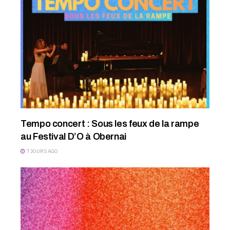
Tempo concert : Sous les feux de la rampe
au Festival D’O à Obernai
7 JOURS AGO