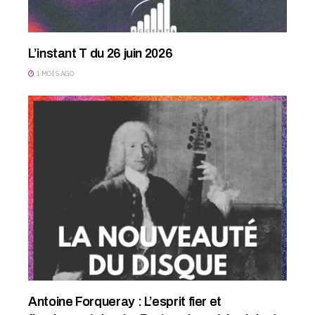
L’instant T du 26 juin 2026
1 MOIS AGO
Antoine Forqueray : L’esprit fier et