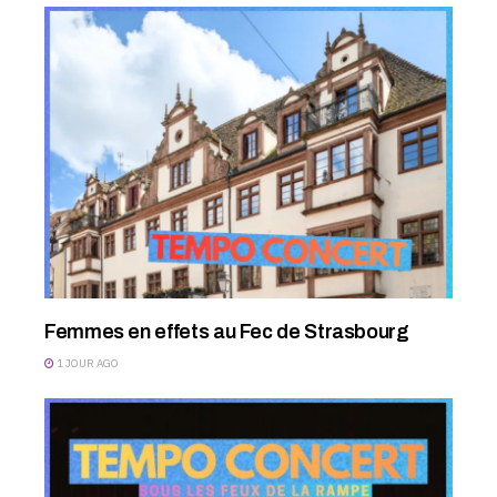
Femmes en effets au Fec de Strasbourg
1 JOUR AGO