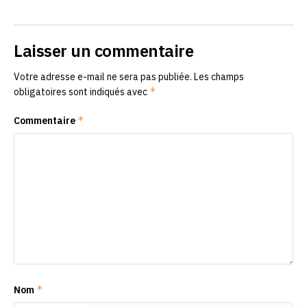
Laisser un commentaire
Votre adresse e-mail ne sera pas publiée.
Les champs
*
obligatoires sont indiqués avec
*
Commentaire
*
Nom