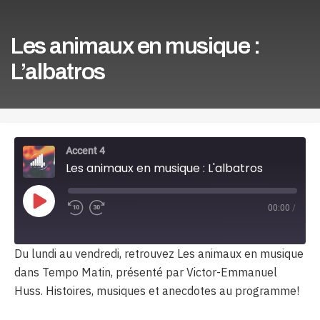
Les animaux en musique :
L’albatros
Accent 4
Les animaux en musique : L'albatros
Play
00:00
/
Episode
Du lundi au vendredi, retrouvez Les animaux en musique
dans Tempo Matin, présenté par Victor-Emmanuel
Huss. Histoires, musiques et anecdotes au programme!