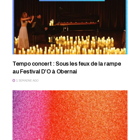
Tempo concert : Sous les feux de la rampe
au Festival D’O à Obernai
1 SEMAINE AGO