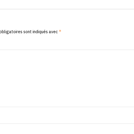
*
obligatoires sont indiqués avec