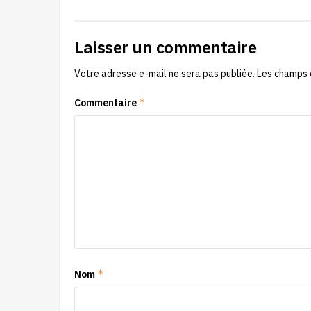
Laisser un commentaire
Votre adresse e-mail ne sera pas publiée.
Les champs 
*
Commentaire
*
Nom