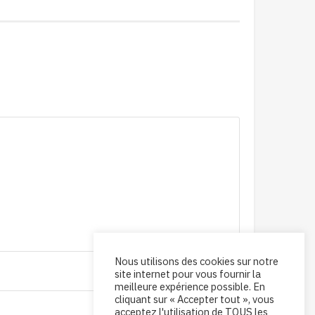
Nous utilisons des cookies sur notre
site internet pour vous fournir la
meilleure expérience possible. En
cliquant sur « Accepter tout », vous
acceptez l'utilisation de TOUS les