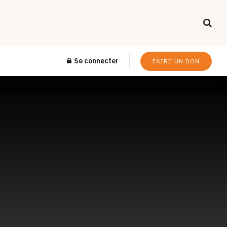
Se connecter
FAIRE UN DON