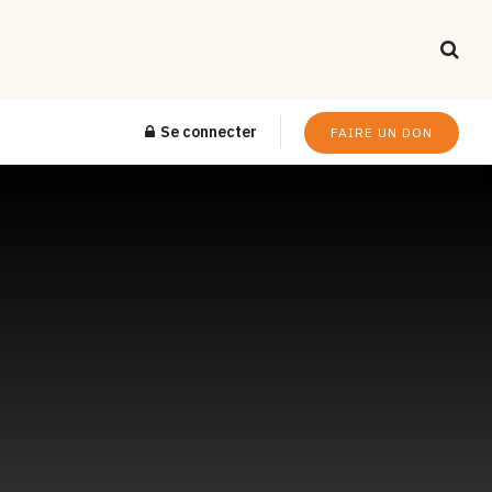
Se connecter
FAIRE UN DON