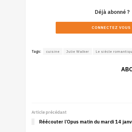
Déjà abonné ?
CONNECTEZ VOUS 
Tags:
cuisine
Julie Walker
Le siècle romantiqu
AB
Article précédant
Réécouter l’Opus matin du mardi 14 janv