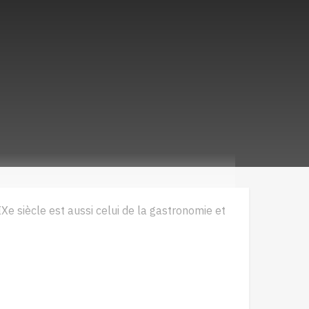
IXe siècle est aussi celui de la gastronomie et