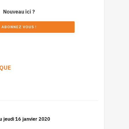
Nouveau ici ?
ABONNEZ VOUS !
IQUE
 jeudi 16 janvier 2020