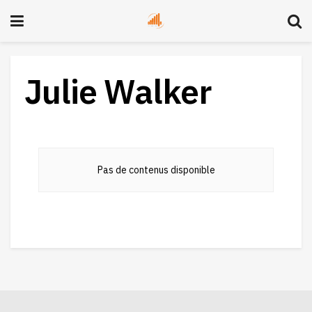
Julie Walker
Pas de contenus disponible