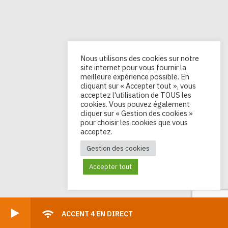
Nous utilisons des cookies sur notre
site internet pour vous fournir la
meilleure expérience possible. En
cliquant sur « Accepter tout », vous
acceptez l'utilisation de TOUS les
cookies. Vous pouvez également
cliquer sur « Gestion des cookies »
pour choisir les cookies que vous
acceptez.
Gestion des cookies
Accepter tout
ACCENT 4 EN DIRECT