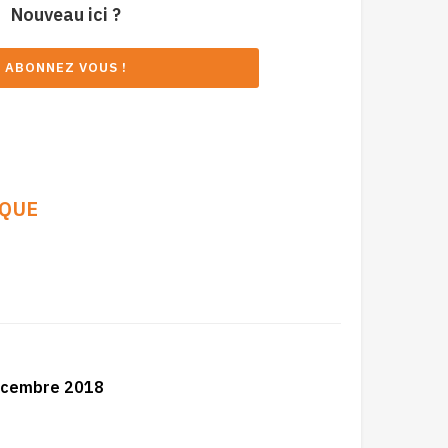
Nouveau ici ?
ABONNEZ VOUS !
IQUE
 Décembre 2018