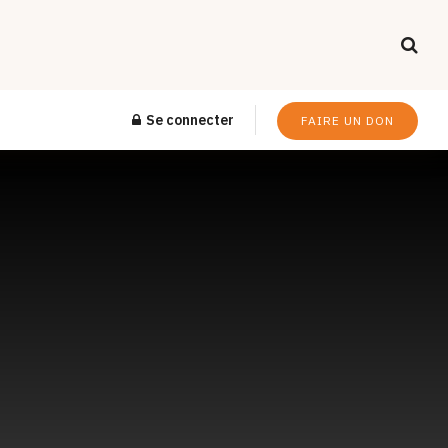
Se connecter
FAIRE UN DON