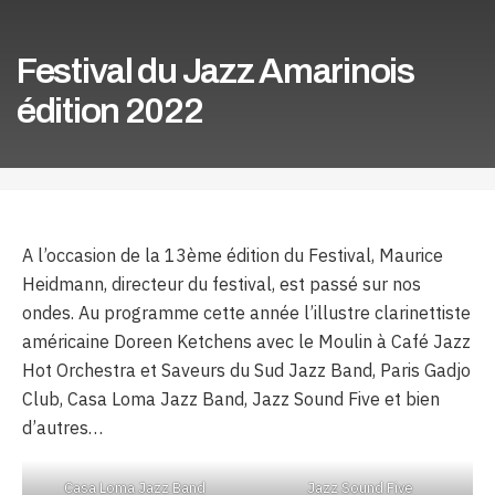
Festival du Jazz Amarinois
édition 2022
A l’occasion de la 13ème édition du Festival, Maurice
Heidmann, directeur du festival, est passé sur nos
ondes. Au programme cette année l’illustre clarinettiste
américaine Doreen Ketchens avec le Moulin à Café Jazz
Hot Orchestra et Saveurs du Sud Jazz Band, Paris Gadjo
Club, Casa Loma Jazz Band, Jazz Sound Five et bien
d’autres…
Casa Loma Jazz Band
Jazz Sound Five