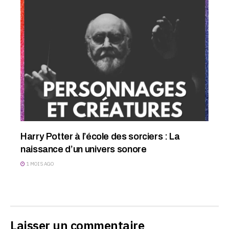
Harry Potter à l’école des sorciers : La
naissance d’un univers sonore
1 MOIS AGO
Laisser un commentaire