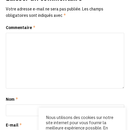
Votre adresse e-mail ne sera pas publiée.
Les champs
*
obligatoires sont indiqués avec
*
Commentaire
*
Nom
Nous utilisons des cookies sur notre
site internet pour vous fournir la
*
E-mail
meilleure expérience possible. En