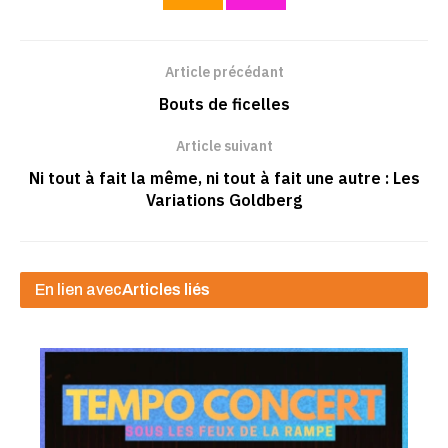
Article précédant
Bouts de ficelles
Article suivant
Ni tout à fait la même, ni tout à fait une autre : Les
Variations Goldberg
En lien avec
Articles liés