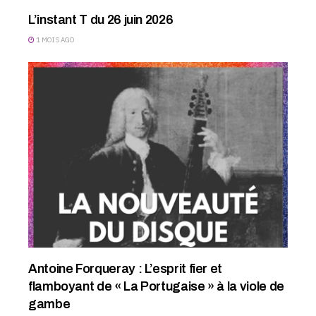
L’instant T du 26 juin 2026
1 MOIS AGO
Antoine Forqueray : L’esprit fier et
flamboyant de « La Portugaise » à la viole de
gambe