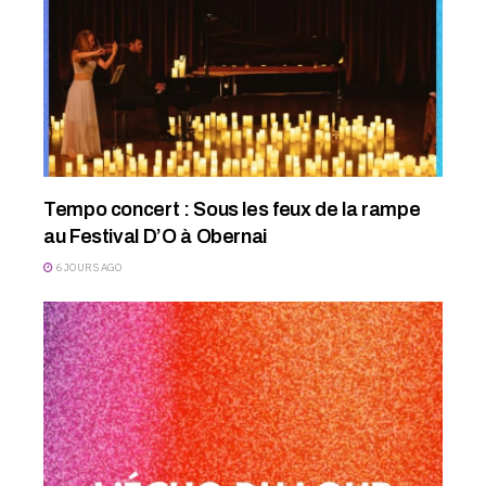
Tempo concert : Sous les feux de la rampe
au Festival D’O à Obernai
6 JOURS AGO