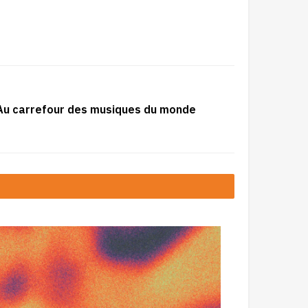
: Au carrefour des musiques du monde