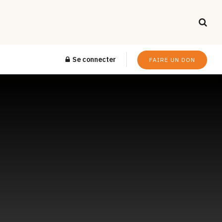
Se connecter
FAIRE UN DON