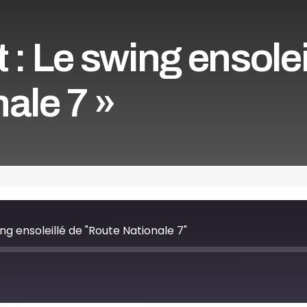
 : Le swing ensolei
ale 7 »
ng ensoleillé de "Route Nationale 7"