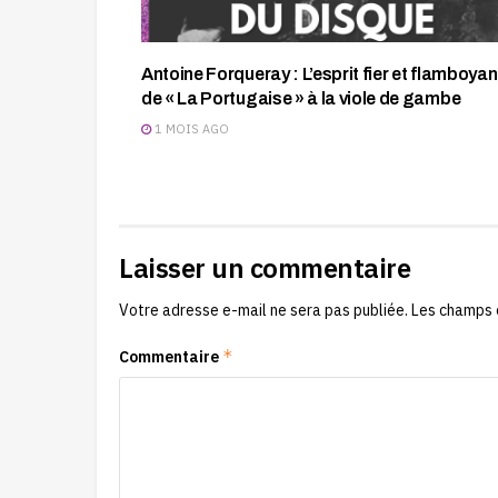
Antoine Forqueray : L’esprit fier et flamboyan
de « La Portugaise » à la viole de gambe
1 MOIS AGO
Laisser un commentaire
Votre adresse e-mail ne sera pas publiée.
Les champs 
*
Commentaire