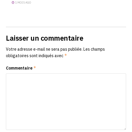
1 MOIS AGO
Laisser un commentaire
Votre adresse e-mail ne sera pas publiée.
Les champs
*
obligatoires sont indiqués avec
*
Commentaire