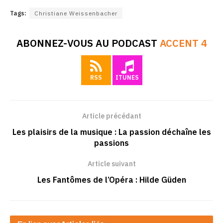
Tags:
Christiane Weissenbacher
ABONNEZ-VOUS AU PODCAST
ACCENT 4
RSS
ITUNES
Article précédant
Les plaisirs de la musique : La passion déchaîne les
passions
Article suivant
Les Fantômes de l’Opéra : Hilde Güden