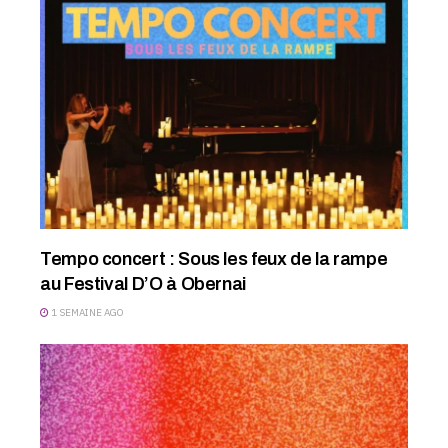
Tempo concert : Sous les feux de la rampe
au Festival D’O à Obernai
1 SEMAINE AGO