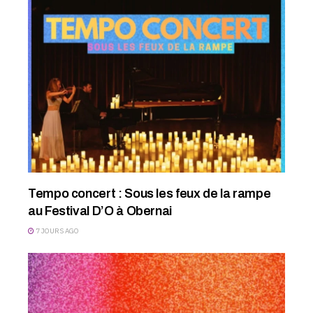
Tempo concert : Sous les feux de la rampe
au Festival D’O à Obernai
7 JOURS AGO