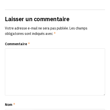
Laisser un commentaire
Votre adresse e-mail ne sera pas publiée.
Les champs
*
obligatoires sont indiqués avec
*
Commentaire
*
Nom