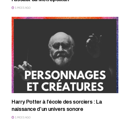
1 MOIS AGO
Harry Potter à l’école des sorciers : La
naissance d’un univers sonore
1 MOIS AGO