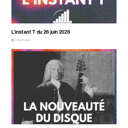
L’instant T du 26 juin 2026
1 MOIS AGO