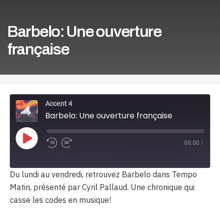
Barbelo: Une ouverture
française
Accent 4
Barbelo: Une ouverture française
Play
00:00
/
Episode
Du lundi au vendredi, retrouvez Barbelo dans Tempo
Matin, présenté par Cyril Pallaud. Une chronique qui
casse les codes en musique!