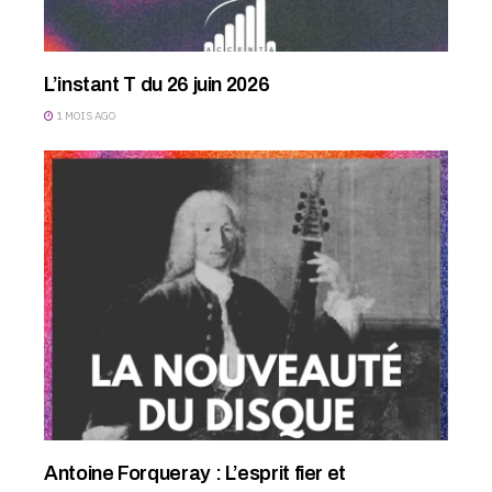
L’instant T du 26 juin 2026
1 MOIS AGO
Antoine Forqueray : L’esprit fier et