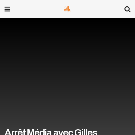
Arrêt Média avec Gilles