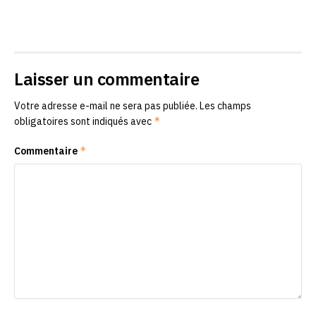
Laisser un commentaire
Votre adresse e-mail ne sera pas publiée.
Les champs
*
obligatoires sont indiqués avec
*
Commentaire