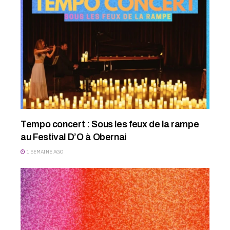
Tempo concert : Sous les feux de la rampe
au Festival D’O à Obernai
1 SEMAINE AGO