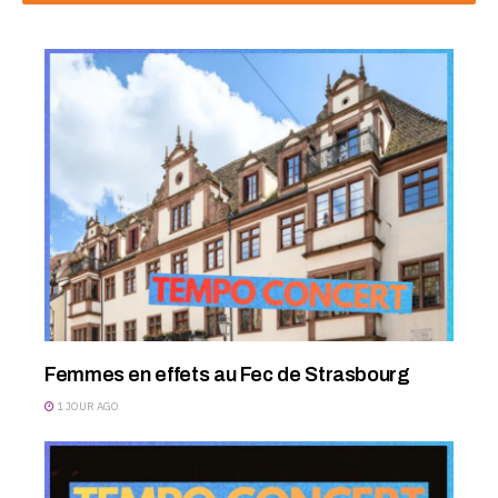
Femmes en effets au Fec de Strasbourg
1 JOUR AGO